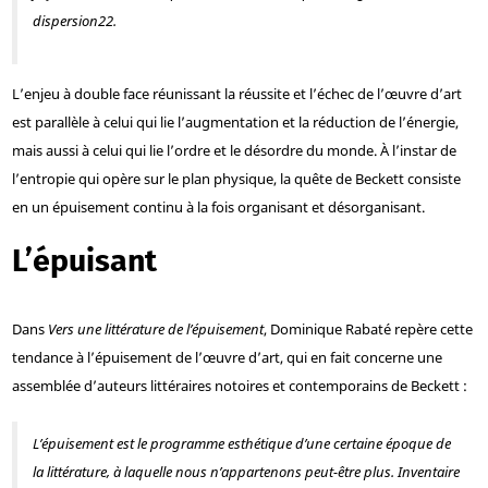
dispersion
22
.
L’enjeu à double face réunissant la réussite et l’échec de l’œuvre d’art
est parallèle à celui qui lie l’augmentation et la réduction de l’énergie,
mais aussi à celui qui lie l’ordre et le désordre du monde. À l’instar de
l’entropie qui opère sur le plan physique, la quête de Beckett consiste
en un épuisement continu à la fois organisant et désorganisant.
L’épuisant
Dans
Vers une littérature de l’épuisement
, Dominique Rabaté repère cette
tendance à l’épuisement de l’œuvre d’art, qui en fait concerne une
assemblée d’auteurs littéraires notoires et contemporains de Beckett :
L’épuisement est le programme esthétique d’une certaine époque de
la littérature, à laquelle nous n’appartenons peut-être plus. Inventaire