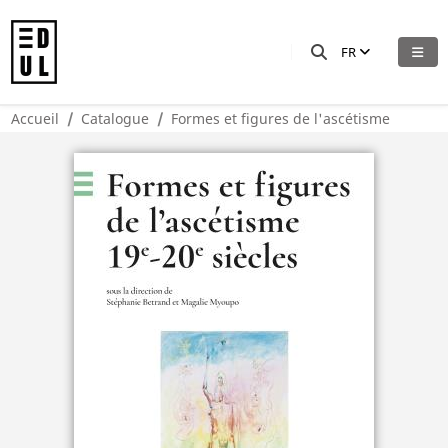
FR
Accueil
Catalogue
Formes et figures de l'ascétisme