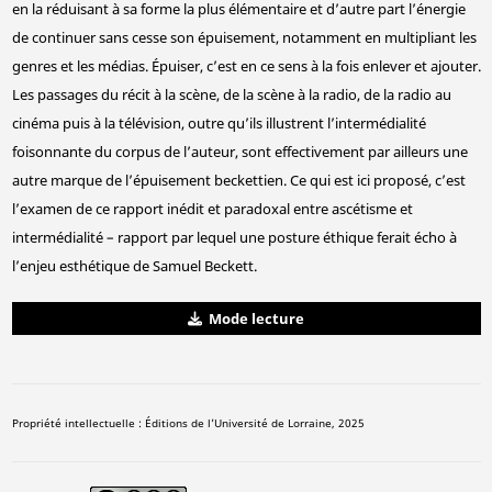
en la réduisant à sa forme la plus élémentaire et d’autre part l’énergie
de continuer sans cesse son épuisement, notamment en multipliant les
genres et les médias. Épuiser, c’est en ce sens à la fois enlever et ajouter.
Les passages du récit à la scène, de la scène à la radio, de la radio au
cinéma puis à la télévision, outre qu’ils illustrent l’intermédialité
foisonnante du corpus de l’auteur, sont effectivement par ailleurs une
autre marque de l’épuisement beckettien. Ce qui est ici proposé, c’est
l’examen de ce rapport inédit et paradoxal entre ascétisme et
intermédialité – rapport par lequel une posture éthique ferait écho à
l’enjeu esthétique de Samuel Beckett.
Mode lecture
Propriété intellectuelle : Éditions de l’Université de Lorraine, 2025