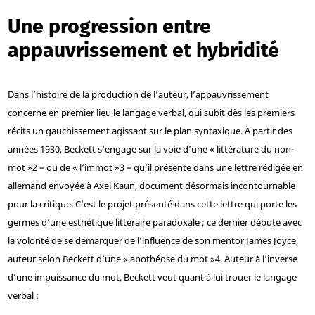
Une progression entre
appauvrissement et hybridité
Dans l’histoire de la production de l’auteur, l’appauvrissement
concerne en premier lieu le langage verbal, qui subit dès les premiers
récits un gauchissement agissant sur le plan syntaxique. À partir des
années 1930, Beckett s’engage sur la voie d’une « littérature du non-
mot »
2
– ou de « l’immot »
3
– qu’il présente dans une lettre rédigée en
allemand envoyée à Axel Kaun, document désormais incontournable
pour la critique. C’est le projet présenté dans cette lettre qui porte les
germes d’une esthétique littéraire paradoxale ; ce dernier débute avec
la volonté de se démarquer de l’influence de son mentor James Joyce,
auteur selon Beckett d’une « apothéose du mot »
4
. Auteur à l’inverse
d’une impuissance du mot, Beckett veut quant à lui trouer le langage
verbal :