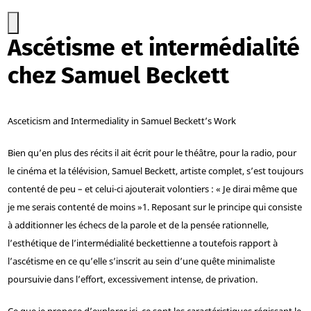
Ascétisme et intermédialité
chez Samuel Beckett
Asceticism and Intermediality in Samuel Beckett’s Work
Bien qu’en plus des récits il ait écrit pour le théâtre, pour la radio, pour
le cinéma et la télévision, Samuel Beckett, artiste complet, s’est toujours
contenté de peu – et celui-ci ajouterait volontiers : « Je dirai même que
je me serais contenté de moins »
1
. Reposant sur le principe qui consiste
à additionner les échecs de la parole et de la pensée rationnelle,
l’esthétique de l’intermédialité beckettienne a toutefois rapport à
l’ascétisme en ce qu’elle s’inscrit au sein d’une quête minimaliste
poursuivie dans l’effort, excessivement intense, de privation.