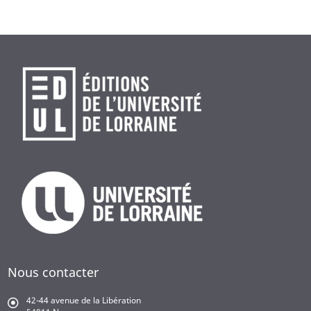
Nous contacter
42-44 avenue de la Libération