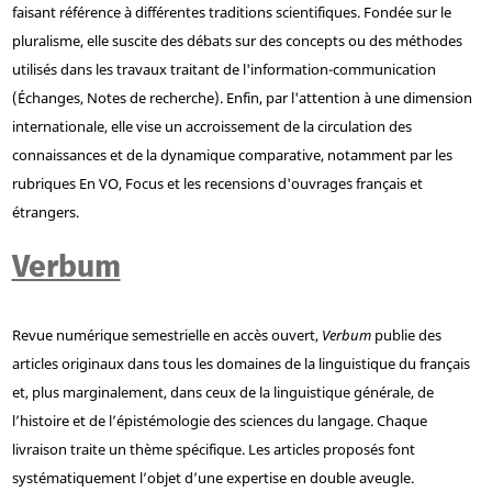
faisant référence à différentes traditions scientifiques. Fondée sur le
pluralisme, elle suscite des débats sur des concepts ou des méthodes
utilisés dans les travaux traitant de l'information-communication
(Échanges, Notes de recherche). Enfin, par l'attention à une dimension
internationale, elle vise un accroissement de la circulation des
connaissances et de la dynamique comparative, notamment par les
rubriques En VO, Focus et les recensions d'ouvrages français et
étrangers.
Verbum
Revue numérique semestrielle en accès ouvert,
Verbum
publie des
articles originaux dans tous les domaines de la linguistique du français
et, plus marginalement, dans ceux de la linguistique générale, de
l’histoire et de l’épistémologie des sciences du langage. Chaque
livraison traite un thème spécifique. Les articles proposés font
systématiquement l’objet d’une expertise en double aveugle.