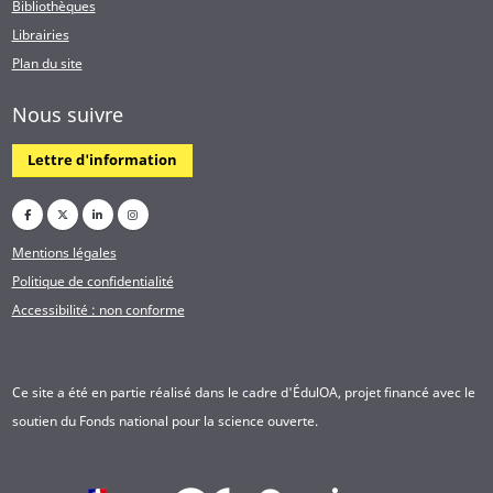
Bibliothèques
Librairies
Plan du site
Nous suivre
Lettre d'information
Mentions légales
Politique de confidentialité
Accessibilité : non conforme
Ce site a été en partie réalisé dans le cadre d'ÉdulOA, projet financé avec le
soutien du Fonds national pour la science ouverte.