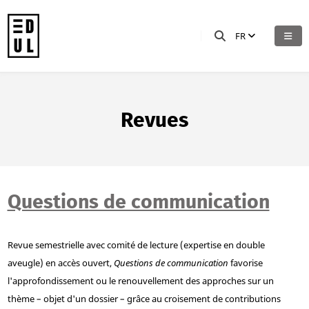
FR
Revues
Questions de communication
Revue semestrielle avec comité de lecture (expertise en double
aveugle) en accès ouvert,
Questions de communication
favorise
l'approfondissement ou le renouvellement des approches sur un
thème – objet d'un dossier – grâce au croisement de contributions