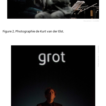
Figure 2. Photographie de Kurt van der Elst.