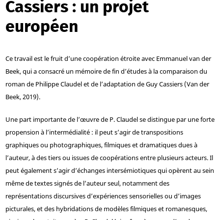
Cassiers : un projet
européen
Ce travail est le fruit d’une coopération étroite avec Emmanuel van der
Beek, qui a consacré un mémoire de fin d’études à la comparaison du
roman de Philippe Claudel et de l’adaptation de Guy Cassiers (Van der
Beek, 2019).
Une part importante de l’œuvre de P. Claudel se distingue par une forte
propension à l’intermédialité : il peut s’agir de transpositions
graphiques ou photographiques, filmiques et dramatiques dues à
l’auteur, à des tiers ou issues de coopérations entre plusieurs acteurs. Il
peut également s’agir d’échanges intersémiotiques qui opèrent au sein
même de textes signés de l’auteur seul, notamment des
représentations discursives d’expériences sensorielles ou d’images
picturales, et des hybridations de modèles filmiques et romanesques,