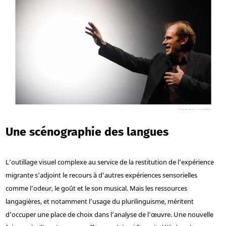
Une scénographie des langues
L’outillage visuel complexe au service de la restitution de l’expérience
migrante s’adjoint le recours à d’autres expériences sensorielles
comme l’odeur, le goût et le son musical. Mais les ressources
langagières, et notamment l’usage du plurilinguisme, méritent
d’occuper une place de choix dans l’analyse de l’œuvre. Une nouvelle