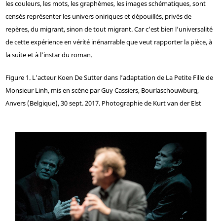
les couleurs, les mots, les graphèmes, les images schématiques, sont
censés représenter les univers oniriques et dépouillés, privés de
repères, du migrant, sinon de tout migrant. Car c’est bien l’universalité
de cette expérience en vérité inénarrable que veut rapporter la pièce, à
la suite et à l’instar du roman.
Figure 1. L’acteur Koen De Sutter dans l’adaptation de La Petite Fille de
Monsieur Linh, mis en scène par Guy Cassiers, Bourlaschouwburg,
Anvers (Belgique), 30 sept. 2017. Photographie de Kurt van der Elst