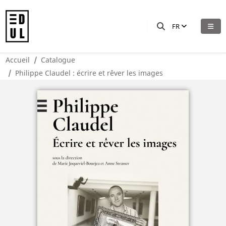
FR
Accueil
Catalogue
Philippe Claudel : écrire et rêver les images