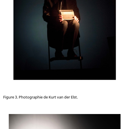
Figure 3. Photographie de Kurt van der Elst.