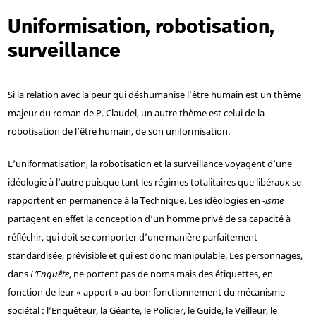
Uniformisation, robotisation,
surveillance
Si la relation avec la peur qui déshumanise l’être humain est un thème
majeur du roman de P. Claudel, un autre thème est celui de la
robotisation de l’être humain, de son uniformisation.
L’uniformatisation, la robotisation et la surveillance voyagent d’une
idéologie à l’autre puisque tant les régimes totalitaires que libéraux se
rapportent en permanence à la Technique. Les idéologies en
-isme
partagent en effet la conception d’un homme privé de sa capacité à
réfléchir, qui doit se comporter d’une manière parfaitement
standardisée, prévisible et qui est donc manipulable. Les personnages,
dans
L’Enquête
, ne portent pas de noms mais des étiquettes, en
fonction de leur « apport » au bon fonctionnement du mécanisme
sociétal : l’Enquêteur, la Géante, le Policier, le Guide, le Veilleur, le