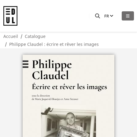
FR
Accueil
Catalogue
Philippe Claudel : écrire et rêver les images