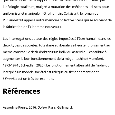
l’idéologie totalitaire, malgré la mutation des méthodes utilisées pour
uniformiser et manipuler l’être humain. Ce faisant, le roman de
P. Claudel fait appel à notre mémoire collective : celle qui se souvient de
la fabrication de l’« homme nouveau ».
Les interrogations autour des règles imposées à l’être humain dans les
deux types de sociétés, totalitaire et libérale, se heurtent forcément au
même constat : le désir d’obtenir un individu asservi qui contribue à
augmenter le bon fonctionnement de la mégamachine (Mumford,
1973-1974 ; Scheidler, 2020). Le fonctionnement alternatif de l’individu
intégré à un modèle sociétal est relégué au fictionnement dont
L’Enquête
est un très bel exemple.
Références
Assouline
Pierre, 2016,
Golem
, Paris, Gallimard.