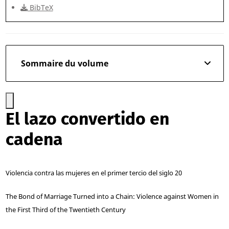
BibTeX
Sommaire du volume
El lazo convertido en
cadena
Violencia contra las mujeres en el primer tercio del siglo 20
The Bond of Marriage Turned into a Chain: Violence against Women in
the First Third of the Twentieth Century