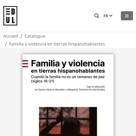
FR
Accueil
Catalogue
Familia y violencia en tierras hispanohablantes