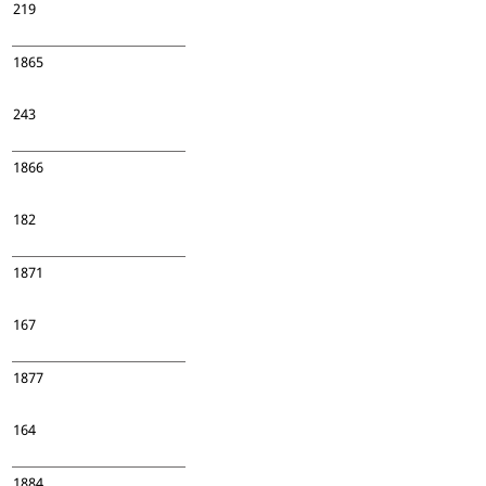
219
1865
243
1866
182
1871
167
1877
164
1884