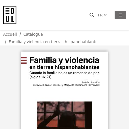
FR
Accueil
Catalogue
Familia y violencia en tierras hispanohablantes