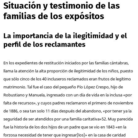
Situación y testimonio de las
familias de los expósitos
La importancia de la ilegitimidad y el
perfil de los reclamantes
En los expedientes de restitución iniciados por las familias cántabras,
llama la atención la alta proporción de ilegitimidad de los niños, puesto
que sólo cinco de los 40 incluseros reclamados eran frutos de legítimo
matrimonio. Tal fue el caso del pequeño Pío López Crespo, hijo de
Robustiano y Manuela, ingresado con un día de vida en la inclusa «por
falta de recursos», y cuyos padres reclamaron el primero de noviembre
de 1886, o sea tan solo 11 días después del abandono, «por tener ya la
seguridad de ser atendidos por una familia caritativa»
52
. Muy parecida
fue la historia de los dos hijos de un padre que se vio en 1843 «en la
forzosa necesidad de tener que ingresar[los]» en la casa de caridad