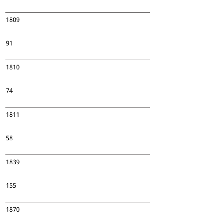
1809
91
1810
74
1811
58
1839
155
1870