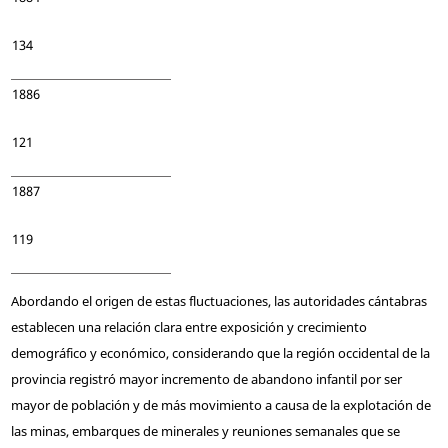
134
1886
121
1887
119
Abordando el origen de estas fluctuaciones, las autoridades cántabras
establecen una relación clara entre exposición y crecimiento
demográfico y económico, considerando que la región occidental de la
provincia registró mayor incremento de abandono infantil por ser
mayor de población y de más movimiento a causa de la explotación de
las minas, embarques de minerales y reuniones semanales que se