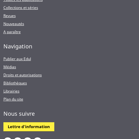
Collections et séries
Revues
Nouveautés
A paraître
Navigation
Publier aux Edul
Médias
Droits et autorisations
Bibliothèques
Librairies
Plan du site
Nous suivre
Lettre d'information