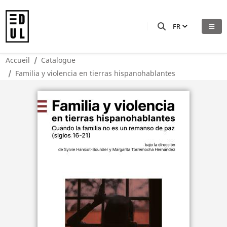
FR
Accueil
Catalogue
Familia y violencia en tierras hispanohablantes