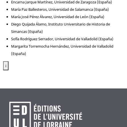
Encarna Jarque Martínez, Universidad de Zaragoza (España)
María Paz Ballesteros, Universidad de Salamanca (España)
María José Pérez Álvarez, Universidad de León (España)
Diego Quijada Álamo, Instituto Universitario de Historia de
Simancas (España)
Sofía Rodríguez Serrador, Universidad de Valladolid (España)
Margarita Torremocha Hernández, Universidad de Valladolid
(España)
i