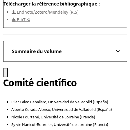
Télécharger la référence bibliographique
Endnote/Zotero/Mendeley (RIS)
BibTeX
Sommaire du volume
Comité científico
Pilar Calvo Caballero, Universidad de Valladolid (España)
Alberto Corada Alonso, Universidad de Valladolid (España)
Nicole Fourtané, Université de Lorraine (Francia)
Sylvie Hanicot-Bourdier, Université de Lorraine (Francia)