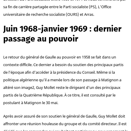
sa fin de carrière partagée entre le Parti socialiste (PS), L’Office
universitaire de recherche socialiste (OURS) et Arras.
Juin 1968-janvier 1969 : dernier
passage au pouvoir
Le retour du général de Gaulle au pouvoir en 1958 se fait dans un
contexte difficile. Ce dernier a besoin du soutien des principaux partis
de l’époque afin d’accéder à la présidence du Conseil. Même si la
politique algérienne qu’il a menée lors de son passage à Matignon a
altéré son image
2
, Guy Mollet reste le dirigeant d’un des principaux
partis de la Quatrième République. À ce titre, il est consulté par le
postulant à Matignon le 30 mai.
Après avoir assuré de son soutien le général de Gaulle, Guy Mollet doit
affronter une réunion houleuse du groupe et du comité directeur. Il est