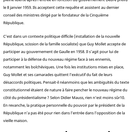
le 8 janvier 1959. Ils acceptent cette requête et assistent au dernier
conseil des ministres dirigé par le fondateur de la Cinquième
République.
C’est dans un contexte politique difficile (installation de la nouvelle
République, scission de la famille socialiste) que Guy Mollet accepte de
participer au gouvernement de Gaulle en 1958. Il s’agit pour lui de
participer à la défense du nouveau régime face à ses ennemis,
notamment les bolchéviques. Une fois les institutions mises en place,
Guy Mollet et ses camarades quittent l’exécutif du fait de leurs
désaccords politiques. Pensait-il néanmoins que les ambiguïtés du texte
constitutionnel étaient de nature à faire pencher le nouveau régime du
côté du présidentialisme ? Selon Didier Mauss, rien n’est moins sûr
10
.
En revanche, la pratique personnelle du pouvoir par le président de la
République n’a pas été pour rien dans l’entrée dans l’opposition de la
vieille maison.