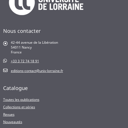
Nous contacter
42-44 avenue de la Libération
54011 Nancy
France
+33 3 72 74 18 91
editions-contact@univ-lorraine.fr
Catalogue
Toutes les publications
Collections et séries
Revues
Nouveautés