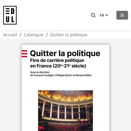
FR
Accueil
Catalogue
Quitter la politique