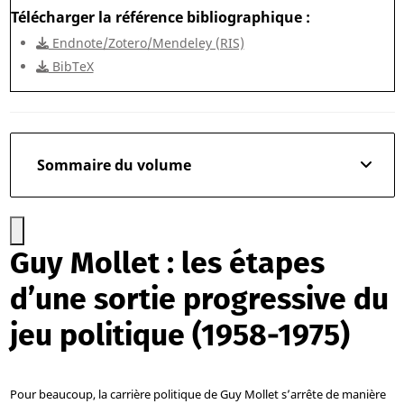
Télécharger la référence bibliographique
Endnote/Zotero/Mendeley (RIS)
BibTeX
Sommaire du volume
Guy Mollet : les étapes
d’une sortie progressive du
jeu politique (1958-1975)
Pour beaucoup, la carrière politique de Guy Mollet s’arrête de manière