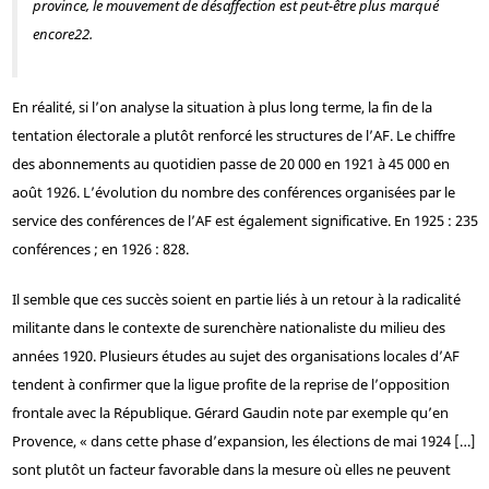
province, le mouvement de désaffection est peut-être plus marqué
encore
22
.
En réalité, si l’on analyse la situation à plus long terme, la fin de la
tentation électorale a plutôt renforcé les structures de l’AF. Le chiffre
des abonnements au quotidien passe de 20 000 en 1921 à 45 000 en
août 1926. L’évolution du nombre des conférences organisées par le
service des conférences de l’AF est également significative. En 1925 : 235
conférences ; en 1926 : 828.
Il semble que ces succès soient en partie liés à un retour à la radicalité
militante dans le contexte de surenchère nationaliste du milieu des
années 1920. Plusieurs études au sujet des organisations locales d’AF
tendent à confirmer que la ligue profite de la reprise de l’opposition
frontale avec la République. Gérard Gaudin note par exemple qu’en
Provence, « dans cette phase d’expansion, les élections de mai 1924 […]
sont plutôt un facteur favorable dans la mesure où elles ne peuvent