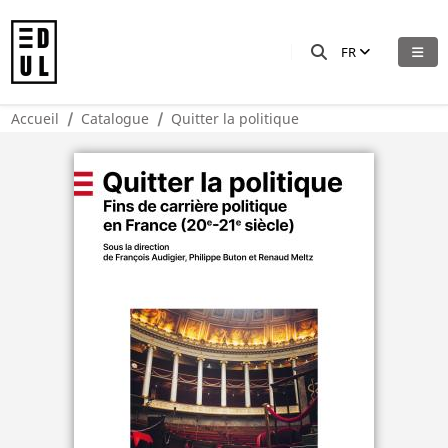
FR
Accueil
Catalogue
Quitter la politique