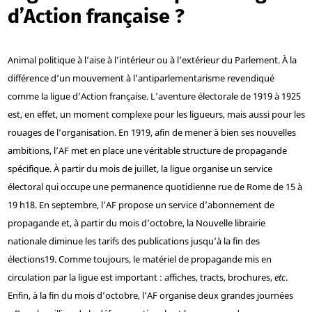
d’Action française ?
Animal politique à l’aise à l’intérieur ou à l’extérieur du Parlement. À la
différence d’un mouvement à l’antiparlementarisme revendiqué
comme la ligue d’Action française. L’aventure électorale de 1919 à 1925
est, en effet, un moment complexe pour les ligueurs, mais aussi pour les
rouages de l’organisation. En 1919, afin de mener à bien ses nouvelles
ambitions, l’AF met en place une véritable structure de propagande
spécifique. À partir du mois de juillet, la ligue organise un service
électoral qui occupe une permanence quotidienne rue de Rome de 15 à
19 h
18
. En septembre, l’AF propose un service d’abonnement de
propagande et, à partir du mois d’octobre, la Nouvelle librairie
nationale diminue les tarifs des publications jusqu’à la fin des
élections
19
. Comme toujours, le matériel de propagande mis en
circulation par la ligue est important : affiches, tracts, brochures,
etc
.
Enfin, à la fin du mois d’octobre, l’AF organise deux grandes journées