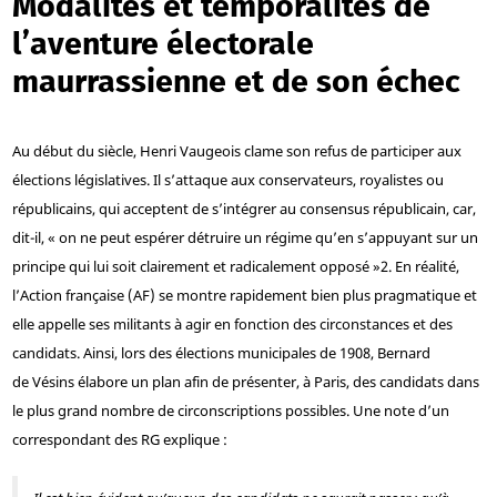
Modalités et temporalités de
l’aventure électorale
maurrassienne et de son échec
Au début du siècle, Henri Vaugeois clame son refus de participer aux
élections législatives. Il s’attaque aux conservateurs, royalistes ou
républicains, qui acceptent de s’intégrer au consensus républicain, car,
dit-il, « on ne peut espérer détruire un régime qu’en s’appuyant sur un
principe qui lui soit clairement et radicalement opposé »
2
. En réalité,
l’Action française (AF) se montre rapidement bien plus pragmatique et
elle appelle ses militants à agir en fonction des circonstances et des
candidats. Ainsi, lors des élections municipales de 1908, Bernard
de Vésins élabore un plan afin de présenter, à Paris, des candidats dans
le plus grand nombre de circonscriptions possibles. Une note d’un
correspondant des RG explique :