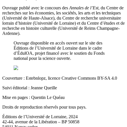
Ouvrage publié avec le concours des
Annales de l’Est
, du Centre de
recherches sur les économies, les sociétés, les arts et les techniques
(Université de Haute-Alsace), du Centre de recherche universitaire
lorrain d’histoire (Université de Lorraine) et du Centre d’études et de
recherche en histoire culturelle (Université de Reims Champagne-
Ardenne).
Ouvrage disponible en accès ouvert sur le site des
Éditions de l’Université de Lorraine dans le cadre
d’ÉdulOA, projet financé avec le soutien du Fonds
national pour la science ouverte.
Couverture : Estebnlopz, licence Creative Commons BY-SA 4.0
Suivi éditorial : Jeanne Queille
Mise en pages : Quentin Le Quéau
Droits de reproduction réservés pour tous pays.
Éditions de l’Université de Lorraine, 2024
42-44, avenue de la Libération – BP 50858
54011 Nancy cedex