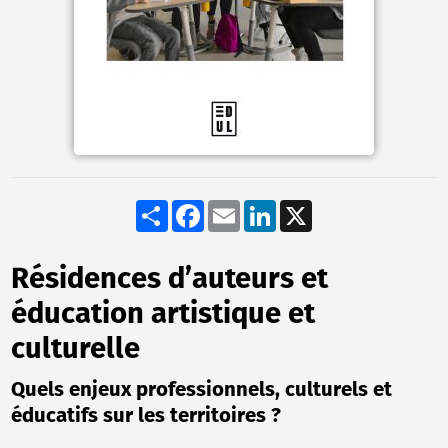
Share
Facebook
Email
LinkedIn
X
Résidences d’auteurs et
éducation artistique et
culturelle
Quels enjeux professionnels, culturels et
éducatifs sur les territoires ?