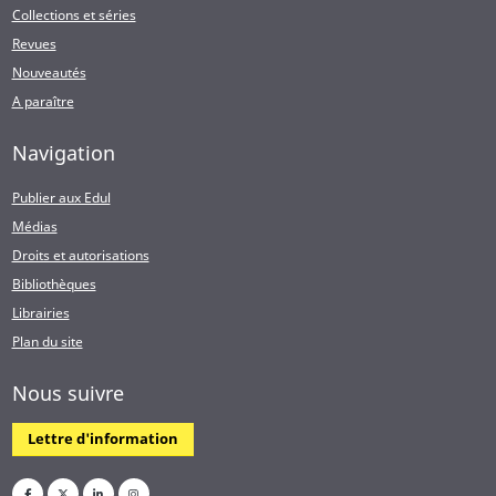
Collections et séries
Revues
Nouveautés
A paraître
Navigation
Publier aux Edul
Médias
Droits et autorisations
Bibliothèques
Librairies
Plan du site
Nous suivre
Lettre d'information