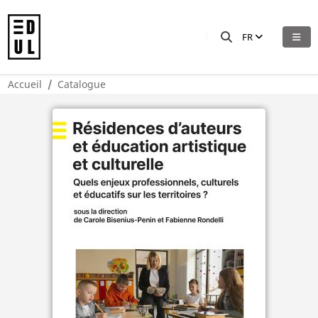
FR
Accueil
Catalogue