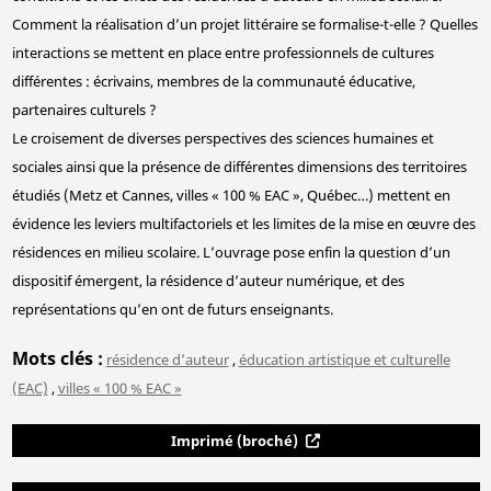
Comment la réalisation d’un projet littéraire se formalise-t-elle ? Quelles
interactions se mettent en place entre professionnels de cultures
différentes : écrivains, membres de la communauté éducative,
partenaires culturels ?
Le croisement de diverses perspectives des sciences humaines et
sociales ainsi que la présence de différentes dimensions des territoires
étudiés (Metz et Cannes, villes « 100 % EAC », Québec…) mettent en
évidence les leviers multifactoriels et les limites de la mise en œuvre des
résidences en milieu scolaire. L’ouvrage pose enfin la question d’un
dispositif émergent, la résidence d’auteur numérique, et des
représentations qu’en ont de futurs enseignants.
Mots clés
résidence d’auteur
,
éducation artistique et culturelle
(EAC)
,
villes « 100 % EAC »
Imprimé (broché)