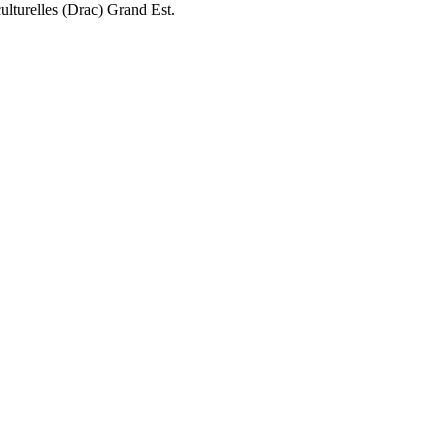
ulturelles (Drac) Grand Est.