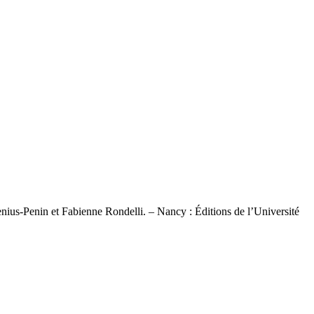
nius-Penin et Fabienne Rondelli. – Nancy : Éditions de l’Université