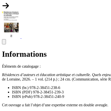
Informations
Éléments de catalogage :
Résidences d’auteurs et éducation artistique et culturelle. Quels enjeux 
de Lorraine, 2026. – 1 vol. (214 p.) ; 24 cm. (Communication, série 
ISBN (br.) 978-2-38451-238-6
ISBN (PDF) 978-2-38451-239-3
ISBN (ePub) 978-2-38451-240-9
Cet ouvrage a fait l’objet d’une expertise externe en double aveugle.