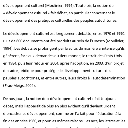
développement culturel (Moulinier, 1994). Toutefois, la notion de
« développement culturel » fait débat, en particulier concernant le
développement des pratiques culturelles des peuples autochtones.
Le développement culturel est longuement débattu, entre 1970 et 1990.
Plus de 600 documents ont été produits au sein de l’Unesco (Moulinier,
1994). Les débats se prolongent par la suite, de manière si intense qu’ils
génèrent, face aux demandes du tiers-monde, le retrait des États-Unis
en 1984, puis leur retour en 2004, après l’adoption, en 2003, d’un projet
de cadre juridique pour protéger le développement culturel des
peuples autochtones, et entre autres, leurs droits à l’autodétermination
(Frau-Meigs, 2004).
De nos jours, la notion de « développement culturel » fait toujours
débat, mais il apparaît de plus en plus évident qu’il devient urgent
d’encadrer ce développement, comme on l’a fait pour l’éducation à la
fin des années 1960, et pour les mêmes raisons : les arts, les lettres et les