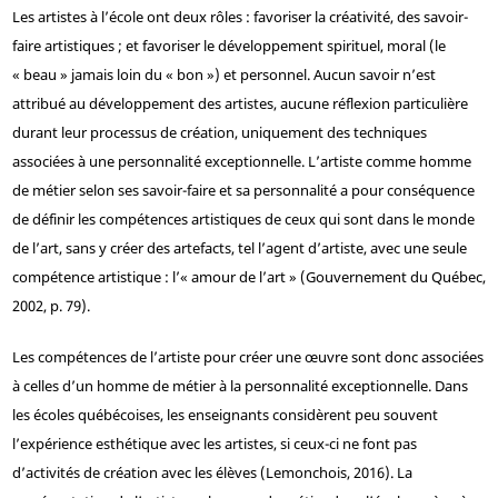
Les artistes à l’école ont deux rôles : favoriser la créativité, des savoir-
faire artistiques ; et favoriser le développement spirituel, moral (le
« beau » jamais loin du « bon ») et personnel. Aucun savoir n’est
attribué au développement des artistes, aucune réflexion particulière
durant leur processus de création, uniquement des techniques
associées à une personnalité exceptionnelle. L’artiste comme homme
de métier selon ses savoir-faire et sa personnalité a pour conséquence
de définir les compétences artistiques de ceux qui sont dans le monde
de l’art, sans y créer des artefacts, tel l’agent d’artiste, avec une seule
compétence artistique : l’« amour de l’art » (Gouvernement du Québec,
2002, p. 79).
Les compétences de l’artiste pour créer une œuvre sont donc associées
à celles d’un homme de métier à la personnalité exceptionnelle. Dans
les écoles québécoises, les enseignants considèrent peu souvent
l’expérience esthétique avec les artistes, si ceux-ci ne font pas
d’activités de création avec les élèves (Lemonchois, 2016). La