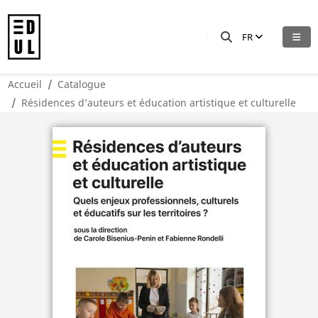
FR
Accueil
Catalogue
Résidences d’auteurs et éducation artistique et culturelle