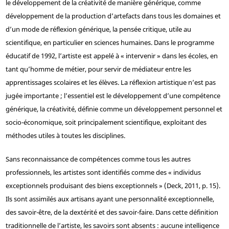
le développement de la créativité de manière générique, comme
développement de la production d’artefacts dans tous les domaines et
d’un mode de réflexion générique, la pensée critique, utile au
scientifique, en particulier en sciences humaines. Dans le programme
éducatif de 1992, l’artiste est appelé à « intervenir » dans les écoles, en
tant qu’homme de métier, pour servir de médiateur entre les
apprentissages scolaires et les élèves. La réflexion artistique n’est pas
jugée importante ; l’essentiel est le développement d’une compétence
générique, la créativité, définie comme un développement personnel et
socio-économique, soit principalement scientifique, exploitant des
méthodes utiles à toutes les disciplines.
Sans reconnaissance de compétences comme tous les autres
professionnels, les artistes sont identifiés comme des « individus
exceptionnels produisant des biens exceptionnels » (Deck, 2011, p. 15).
Ils sont assimilés aux artisans ayant une personnalité exceptionnelle,
des savoir-être, de la dextérité et des savoir-faire. Dans cette définition
traditionnelle de l’artiste, les savoirs sont absents : aucune intelligence