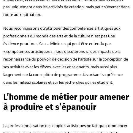
pas uniquement dans les activités de création, mais peut s’exercer dans
toute autre situation.
Nous reconnaissons qu’attribuer des compétences artistiques aux
professionnels du monde des arts et de la culture n’est pas une
évidence pour tous. Sans définir ce qui peut être entendu par
« compétences artistiques », nous discuterons ici des impacts de la
reconnaissance du pouvoir de décision de l’artiste sur la conception de
ses activités avec les élèves, avec les enseignants, mais aussi plus
largement sur la conception de programmes favorisant sa présence
dans les milieux scolaires et sur les recherches qui les étudient.
L’homme de métier pour amener
à produire et s’épanouir
La professionnalisation des emplois artistiques ne fait que commencer.