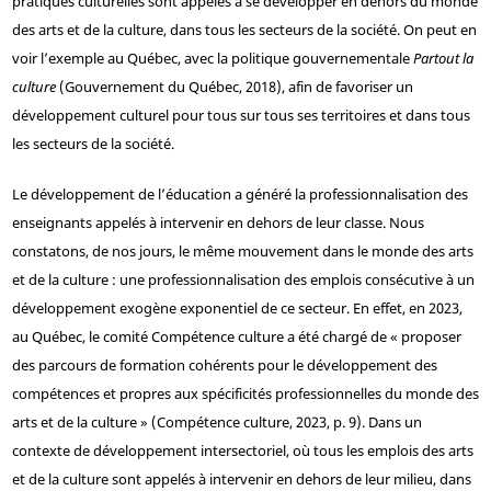
pratiques culturelles sont appelés à se développer en dehors du monde
des arts et de la culture, dans tous les secteurs de la société. On peut en
voir l’exemple au Québec, avec la politique gouvernementale
Partout la
culture
(Gouvernement du Québec, 2018), afin de favoriser un
développement culturel pour tous sur tous ses territoires et dans tous
les secteurs de la société.
Le développement de l’éducation a généré la professionnalisation des
enseignants appelés à intervenir en dehors de leur classe. Nous
constatons, de nos jours, le même mouvement dans le monde des arts
et de la culture : une professionnalisation des emplois consécutive à un
développement exogène exponentiel de ce secteur. En effet, en 2023,
au Québec, le comité Compétence culture a été chargé de « proposer
des parcours de formation cohérents pour le développement des
compétences et propres aux spécificités professionnelles du monde des
arts et de la culture » (Compétence culture, 2023, p. 9). Dans un
contexte de développement intersectoriel, où tous les emplois des arts
et de la culture sont appelés à intervenir en dehors de leur milieu, dans