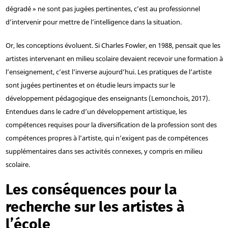
dégradé » ne sont pas jugées pertinentes, c’est au professionnel
d’intervenir pour mettre de l’intelligence dans la situation.
Or, les conceptions évoluent. Si Charles Fowler, en 1988, pensait que les
artistes intervenant en milieu scolaire devaient recevoir une formation à
l’enseignement, c’est l’inverse aujourd’hui. Les pratiques de l’artiste
sont jugées pertinentes et on étudie leurs impacts sur le
développement pédagogique des enseignants (Lemonchois, 2017).
Entendues dans le cadre d’un développement artistique, les
compétences requises pour la diversification de la profession sont des
compétences propres à l’artiste, qui n’exigent pas de compétences
supplémentaires dans ses activités connexes, y compris en milieu
scolaire.
Les conséquences pour la
recherche sur les artistes à
l’école