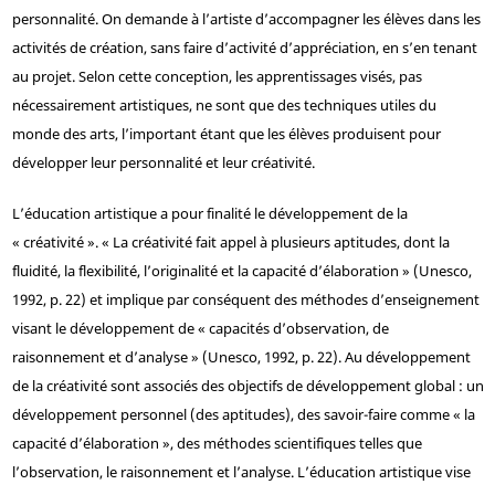
personnalité. On demande à l’artiste d’accompagner les élèves dans les
activités de création, sans faire d’activité d’appréciation, en s’en tenant
au projet. Selon cette conception, les apprentissages visés, pas
nécessairement artistiques, ne sont que des techniques utiles du
monde des arts, l’important étant que les élèves produisent pour
développer leur personnalité et leur créativité.
L’éducation artistique a pour finalité le développement de la
« créativité ». « La créativité fait appel à plusieurs aptitudes, dont la
fluidité, la flexibilité, l’originalité et la capacité d’élaboration » (Unesco,
1992, p. 22) et implique par conséquent des méthodes d’enseignement
visant le développement de « capacités d’observation, de
raisonnement et d’analyse » (Unesco, 1992, p. 22). Au développement
de la créativité sont associés des objectifs de développement global : un
développement personnel (des aptitudes), des savoir-faire comme « la
capacité d’élaboration », des méthodes scientifiques telles que
l’observation, le raisonnement et l’analyse. L’éducation artistique vise