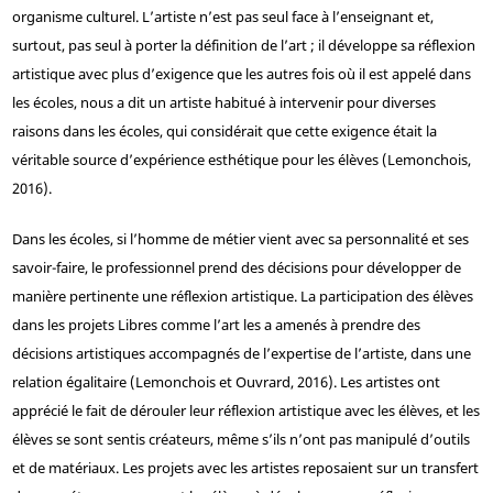
organisme culturel. L’artiste n’est pas seul face à l’enseignant et,
surtout, pas seul à porter la définition de l’art ; il développe sa réflexion
artistique avec plus d’exigence que les autres fois où il est appelé dans
les écoles, nous a dit un artiste habitué à intervenir pour diverses
raisons dans les écoles, qui considérait que cette exigence était la
véritable source d’expérience esthétique pour les élèves (Lemonchois,
2016).
Dans les écoles, si l’homme de métier vient avec sa personnalité et ses
savoir-faire, le professionnel prend des décisions pour développer de
manière pertinente une réflexion artistique. La participation des élèves
dans les projets Libres comme l’art les a amenés à prendre des
décisions artistiques accompagnés de l’expertise de l’artiste, dans une
relation égalitaire (Lemonchois et Ouvrard, 2016). Les artistes ont
apprécié le fait de dérouler leur réflexion artistique avec les élèves, et les
élèves se sont sentis créateurs, même s’ils n’ont pas manipulé d’outils
et de matériaux. Les projets avec les artistes reposaient sur un transfert