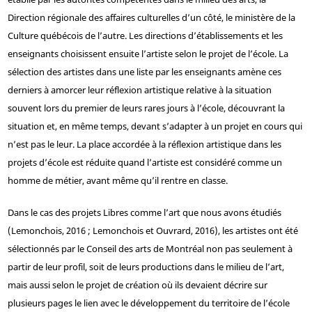
Direction régionale des affaires culturelles d’un côté, le ministère de la
Culture québécois de l’autre. Les directions d’établissements et les
enseignants choisissent ensuite l’artiste selon le projet de l’école. La
sélection des artistes dans une liste par les enseignants amène ces
derniers à amorcer leur réflexion artistique relative à la situation
souvent lors du premier de leurs rares jours à l’école, découvrant la
situation et, en même temps, devant s’adapter à un projet en cours qui
n’est pas le leur. La place accordée à la réflexion artistique dans les
projets d’école est réduite quand l’artiste est considéré comme un
homme de métier, avant même qu’il rentre en classe.
Dans le cas des projets Libres comme l’art que nous avons étudiés
(Lemonchois, 2016 ; Lemonchois et Ouvrard, 2016), les artistes ont été
sélectionnés par le Conseil des arts de Montréal non pas seulement à
partir de leur profil, soit de leurs productions dans le milieu de l’art,
mais aussi selon le projet de création où ils devaient décrire sur
plusieurs pages le lien avec le développement du territoire de l’école