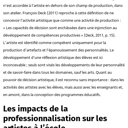
n’est accordée à l’artiste en dehors de son champ de production, dans
son atelier. François Deck (2011) reproche à cette définition de ne
concevoir l’activité artistique que comme une activité de production :
« Les capacités de décision sont enchâssées dans une injonction au
développement de compétences productives » (Deck, 2011, p. 15).
L’artiste est identifié comme compétent uniquement pour la
production d’artefacts et l’épanouissement des personnalités. Le
développement d’une réflexion artistique des élèves est ici
inconcevable ; seuls sont visés les développements de leur personnalité
et de savoir-faire dans tous les domaines, sauf les arts. Quant au
pouvoir de décision artistique, il est reconnu sans importance : dans les
activités des artistes avec les élèves, mais aussi avec les enseignants et,
en amont, dans la conception des programmes éducatifs.
Les impacts de la
professionnalisation sur les