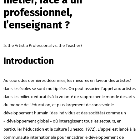
professionnel,
l’enseignant ?
Is the Artist a Professional vs. the Teacher?
Introduction
Au cours des dernières décennies, les mesures en faveur des artistes
1
dans les écoles se sont multipliées. On peut associer l’appel aux artistes
dans les milieux éducatifs à la volonté de rapprocher le monde des arts
du monde de l’éducation, et plus largement de concevoir le
développement humain (des individus et des sociétés) comme un
« développement global » où interagissent tous les secteurs, en
particulier l’éducation et la culture (Unesco, 1972). L’appel est lancé à la
communauté internationale pour encadrer le développement de