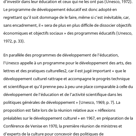
d’investir dans leur éducation et ceux qui ne les ont pas (Unesco, 1972).
Le programme de développement éducatif est donc adopté en
regrettant qu’il soit dommage de le faire, même si c’est inévitable, car,
sans encadrement, il « sera de plus en plus difficile de dissocier objectifs
économiques et objectifs sociaux » des programmes éducatifs (Unesco,
1972, p. 33).
En parallèle des programmes de développement de l’éducation,
l’Unesco appelle à un programme pour le développement des arts, des
lettres et des pratiques culturelles
2
, car il est jugé important « que le
développement culturel rattrape et accompagne le progrès technique
et scientifique et qu’il prenne peu à peu une place comparable à celle du
développement de l’éducation et de l’activité scientifique dans les
politiques générales de développement » (Unesco, 1969, p. 7). La
proposition est faite lors de la réunion relative aux « réflexions
préalables sur le développement culturel » en 1967, en préparation de la
Conférence de Venise en 1970, la première réunion de ministres et
d’experts de la culture pour concevoir des politiques de