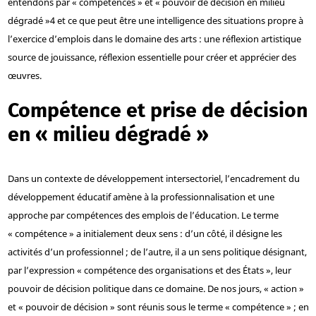
entendons par « compétences » et « pouvoir de décision en milieu
dégradé »
4
et ce que peut être une intelligence des situations propre à
l’exercice d’emplois dans le domaine des arts : une réflexion artistique
source de jouissance, réflexion essentielle pour créer et apprécier des
œuvres.
Compétence et prise de décision
en « milieu dégradé »
Dans un contexte de développement intersectoriel, l’encadrement du
développement éducatif amène à la professionnalisation et une
approche par compétences des emplois de l’éducation. Le terme
« compétence » a initialement deux sens : d’un côté, il désigne les
activités d’un professionnel ; de l’autre, il a un sens politique désignant,
par l’expression « compétence des organisations et des États », leur
pouvoir de décision politique dans ce domaine. De nos jours, « action »
et « pouvoir de décision » sont réunis sous le terme « compétence » ; en