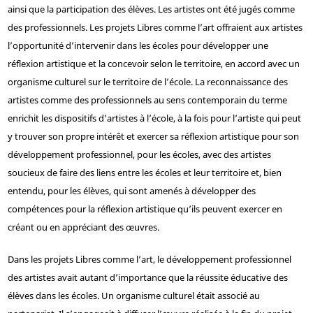
ainsi que la participation des élèves. Les artistes ont été jugés comme
des professionnels. Les projets Libres comme l’art offraient aux artistes
l’opportunité d’intervenir dans les écoles pour développer une
réflexion artistique et la concevoir selon le territoire, en accord avec un
organisme culturel sur le territoire de l’école. La reconnaissance des
artistes comme des professionnels au sens contemporain du terme
enrichit les dispositifs d’artistes à l’école, à la fois pour l’artiste qui peut
y trouver son propre intérêt et exercer sa réflexion artistique pour son
développement professionnel, pour les écoles, avec des artistes
soucieux de faire des liens entre les écoles et leur territoire et, bien
entendu, pour les élèves, qui sont amenés à développer des
compétences pour la réflexion artistique qu’ils peuvent exercer en
créant ou en appréciant des œuvres.
Dans les projets Libres comme l’art, le développement professionnel
des artistes avait autant d’importance que la réussite éducative des
élèves dans les écoles. Un organisme culturel était associé au