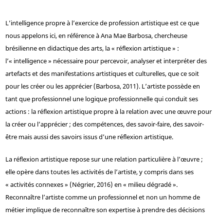
L’intelligence propre à l’exercice de profession artistique est ce que
nous appelons ici, en référence à Ana Mae Barbosa, chercheuse
brésilienne en didactique des arts, la « réflexion artistique » :
l’« intelligence » nécessaire pour percevoir, analyser et interpréter des
artefacts et des manifestations artistiques et culturelles, que ce soit
pour les créer ou les apprécier (Barbosa, 2011). L’artiste possède en
tant que professionnel une logique professionnelle qui conduit ses
actions : la réflexion artistique propre à la relation avec une œuvre pour
la créer ou l’apprécier ; des compétences, des savoir-faire, des savoir-
être mais aussi des savoirs issus d’une réflexion artistique.
La réflexion artistique repose sur une relation particulière à l’œuvre ;
elle opère dans toutes les activités de l’artiste, y compris dans ses
« activités connexes » (Négrier, 2016) en « milieu dégradé ».
Reconnaître l’artiste comme un professionnel et non un homme de
métier implique de reconnaître son expertise à prendre des décisions