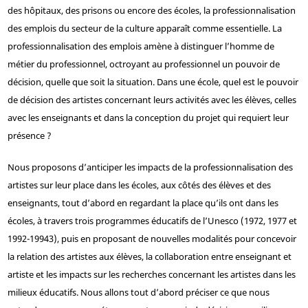
des hôpitaux, des prisons ou encore des écoles, la professionnalisation
des emplois du secteur de la culture apparaît comme essentielle. La
professionnalisation des emplois amène à distinguer l’homme de
métier du professionnel, octroyant au professionnel un pouvoir de
décision, quelle que soit la situation. Dans une école, quel est le pouvoir
de décision des artistes concernant leurs activités avec les élèves, celles
avec les enseignants et dans la conception du projet qui requiert leur
présence ?
Nous proposons d’anticiper les impacts de la professionnalisation des
artistes sur leur place dans les écoles, aux côtés des élèves et des
enseignants, tout d’abord en regardant la place qu’ils ont dans les
écoles, à travers trois programmes éducatifs de l’Unesco (1972, 1977 et
1992-1994
3
), puis en proposant de nouvelles modalités pour concevoir
la relation des artistes aux élèves, la collaboration entre enseignant et
artiste et les impacts sur les recherches concernant les artistes dans les
milieux éducatifs. Nous allons tout d’abord préciser ce que nous