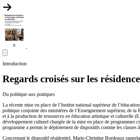
Introduction
Regards croisés sur les résidence
Du politique aux pratiques
La récente mise en place de l’Institut national supérieur de l’éducatio
politique conjointe des ministères de l’Enseignement supérieur, de la R
et à la production de ressources en éducation artistique et culturelle (
développement culturel chargée de la mise en place de programmes crois
programme a permis le déploiement de dispositifs comme les classes à proj
Concernant le dispositif résidentiel, Marie-Christine Bordeaux rappela