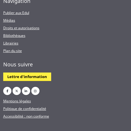
Navigation
Publier aux Edul
Médias
Droits et autorisations
Bibliothèques
Librairies
Plan du site
Nous suivre
Lettre d'information
Mentions légales
Politique de confidentialité
Accessibilité : non conforme