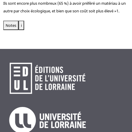
Ils sont encore plus nombreux (65 %) à avoir préféré un matériau à un
autre par choix écologique, et bien que son coût soit plus élevé »
1
.
Notes
i