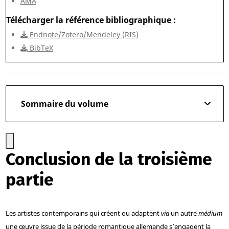
AMA
Télécharger la référence bibliographique
Endnote/Zotero/Mendeley (RIS)
BibTeX
Sommaire du volume
Conclusion de la troisième
partie
Les artistes contemporains qui créent ou adaptent
via
un autre
médium
une œuvre issue de la période romantique allemande s’engagent la