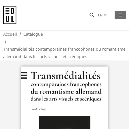
FR
Accueil
Catalogue
Transmédialités contemporaines francophones du romantisme
allemand dans les arts visuels et scéniques