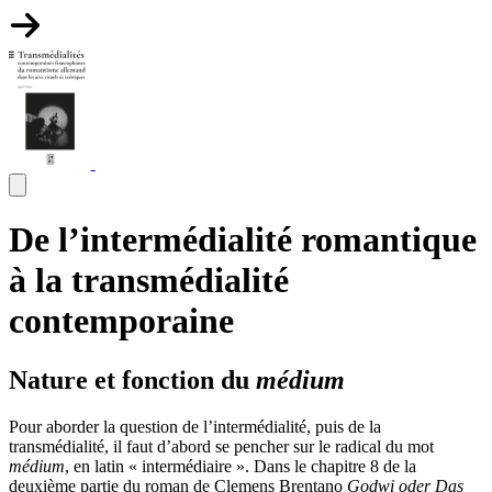
De l’intermédialité romantique
à la transmédialité
contemporaine
Nature et fonction du
médium
Pour aborder la question de l’intermédialité, puis de la
transmédialité, il faut d’abord se pencher sur le radical du mot
médium
, en latin « intermédiaire ». Dans le chapitre 8 de la
deuxième partie du roman de Clemens Brentano
Godwi oder Das