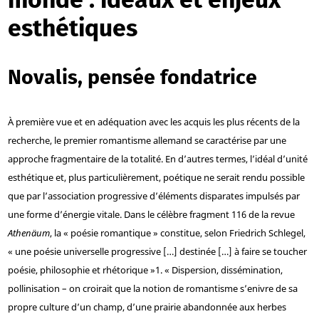
esthétiques
Novalis, pensée fondatrice
À première vue et en adéquation avec les acquis les plus récents de la
recherche, le premier romantisme allemand se caractérise par une
approche fragmentaire de la totalité. En d’autres termes, l’idéal d’unité
esthétique et, plus particulièrement, poétique ne serait rendu possible
que par l’association progressive d’éléments disparates impulsés par
une forme d’énergie vitale. Dans le célèbre fragment 116 de la revue
Athenäum
, la « poésie romantique » constitue, selon Friedrich Schlegel,
« une poésie universelle progressive […] destinée […] à faire se toucher
poésie, philosophie et rhétorique »
1
. « Dispersion, dissémination,
pollinisation – on croirait que la notion de romantisme s’enivre de sa
propre culture d’un champ, d’une prairie abandonnée aux herbes