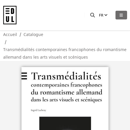
FR
Accueil
Catalogue
Transmédialités contemporaines francophones du romantisme
allemand dans les arts visuels et scéniques