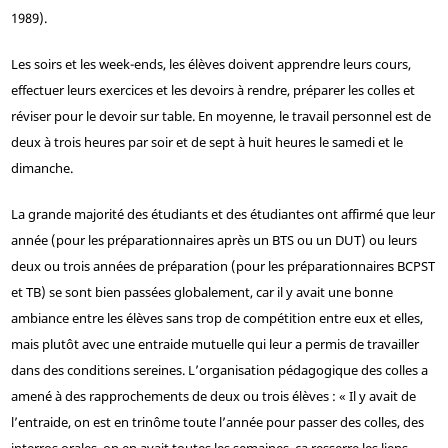
1989).
Les soirs et les week-ends, les élèves doivent apprendre leurs cours,
effectuer leurs exercices et les devoirs à rendre, préparer les colles et
réviser pour le devoir sur table. En moyenne, le travail personnel est de
deux à trois heures par soir et de sept à huit heures le samedi et le
dimanche.
La grande majorité des étudiants et des étudiantes ont affirmé que leur
année (pour les préparationnaires après un BTS ou un DUT) ou leurs
deux ou trois années de préparation (pour les préparationnaires BCPST
et TB) se sont bien passées globalement, car il y avait une bonne
ambiance entre les élèves sans trop de compétition entre eux et elles,
mais plutôt avec une entraide mutuelle qui leur a permis de travailler
dans des conditions sereines. L’organisation pédagogique des colles a
amené à des rapprochements de deux ou trois élèves : « Il y avait de
l’entraide, on est en trinôme toute l’année pour passer des colles, des