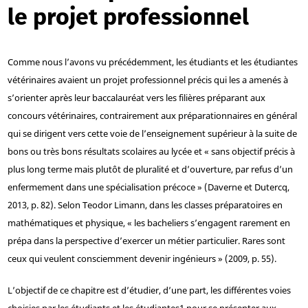
le projet professionnel
Comme nous l’avons vu précédemment, les étudiants et les étudiantes
vétérinaires avaient un projet professionnel précis qui les a amenés à
s’orienter après leur baccalauréat vers les filières préparant aux
concours vétérinaires, contrairement aux préparationnaires en général
qui se dirigent vers cette voie de l’enseignement supérieur à la suite de
bons ou très bons résultats scolaires au lycée et « sans objectif précis à
plus long terme mais plutôt de pluralité et d’ouverture, par refus d’un
enfermement dans une spécialisation précoce » (Daverne et Dutercq,
2013, p. 82). Selon Teodor Limann, dans les classes préparatoires en
mathématiques et physique, « les bacheliers s’engagent rarement en
prépa dans la perspective d’exercer un métier particulier. Rares sont
ceux qui veulent consciemment devenir ingénieurs » (2009, p. 55).
L’objectif de ce chapitre est d’étudier, d’une part, les différentes voies