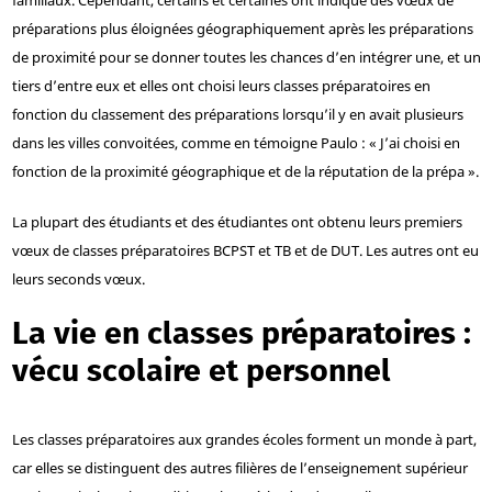
familiaux. Cependant, certains et certaines ont indiqué des vœux de
préparations plus éloignées géographiquement après les préparations
de proximité pour se donner toutes les chances d’en intégrer une, et un
tiers d’entre eux et elles ont choisi leurs classes préparatoires en
fonction du classement des préparations lorsqu’il y en avait plusieurs
dans les villes convoitées, comme en témoigne Paulo : « J’ai choisi en
fonction de la proximité géographique et de la réputation de la prépa ».
La plupart des étudiants et des étudiantes ont obtenu leurs premiers
vœux de classes préparatoires BCPST et TB et de DUT. Les autres ont eu
leurs seconds vœux.
La vie en classes préparatoires :
vécu scolaire et personnel
Les classes préparatoires aux grandes écoles forment un monde à part,
car elles se distinguent des autres filières de l’enseignement supérieur