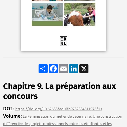
Share
Facebook
Email
LinkedIn
X
Chapitre 9. La préparation aux
concours
DOI
https://doi.org/10.62688/edul/b9782384511976/13
Volume
La Féminisation du métier de vétérinaire: Une construction
différenciée des projets professionnels entre les étudiantes et les