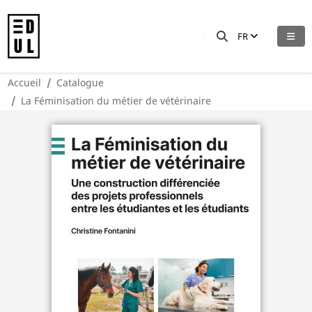
FR
Accueil
Catalogue
La Féminisation du métier de vétérinaire