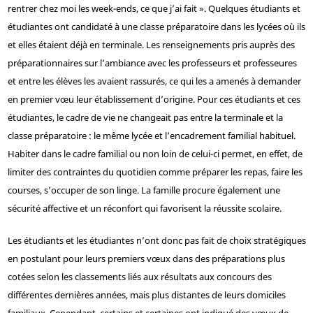
rentrer chez moi les week-ends, ce que j’ai fait ». Quelques étudiants et
étudiantes ont candidaté à une classe préparatoire dans les lycées où ils
et elles étaient déjà en terminale. Les renseignements pris auprès des
préparationnaires sur l’ambiance avec les professeurs et professeures
et entre les élèves les avaient rassurés, ce qui les a amenés à demander
en premier vœu leur établissement d’origine. Pour ces étudiants et ces
étudiantes, le cadre de vie ne changeait pas entre la terminale et la
classe préparatoire : le même lycée et l’encadrement familial habituel.
Habiter dans le cadre familial ou non loin de celui-ci permet, en effet, de
limiter des contraintes du quotidien comme préparer les repas, faire les
courses, s’occuper de son linge. La famille procure également une
sécurité affective et un réconfort qui favorisent la réussite scolaire.
Les étudiants et les étudiantes n’ont donc pas fait de choix stratégiques
en postulant pour leurs premiers vœux dans des préparations plus
cotées selon les classements liés aux résultats aux concours des
différentes dernières années, mais plus distantes de leurs domiciles