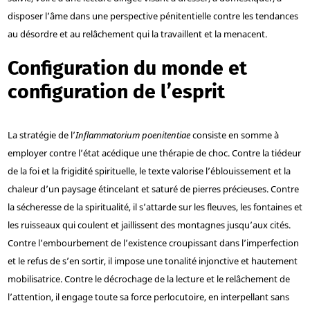
disposer l’âme dans une perspective pénitentielle contre les tendances
au désordre et au relâchement qui la travaillent et la menacent.
Configuration du monde et
configuration de l’esprit
La stratégie de l’
Inflammatorium poenitentiae
consiste en somme à
employer contre l’état acédique une thérapie de choc. Contre la tiédeur
de la foi et la frigidité spirituelle, le texte valorise l’éblouissement et la
chaleur d’un paysage étincelant et saturé de pierres précieuses. Contre
la sécheresse de la spiritualité, il s’attarde sur les fleuves, les fontaines et
les ruisseaux qui coulent et jaillissent des montagnes jusqu’aux cités.
Contre l’embourbement de l’existence croupissant dans l’imperfection
et le refus de s’en sortir, il impose une tonalité injonctive et hautement
mobilisatrice. Contre le décrochage de la lecture et le relâchement de
l’attention, il engage toute sa force perlocutoire, en interpellant sans