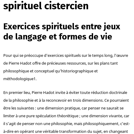
spirituel cistercien
Exercices spirituels entre jeux
de langage et formes de vie
Pour qui se préoccupe d’exercices spirituels sur le temps long, l’œuvre
de Pierre Hadot offre de précieuses ressources, sur les plans tant
philosophique et conceptuel qu’historiographique et
méthodologique
1
.
En premier lieu, Pierre Hadot invite à éviter toute réduction doctrinale
de la philosophie et à la reconcevoir en trois dimensions. Ce pourraient
être les suivantes : une dimension pratique, car penser ne saurait se
limiter à une pure spéculation théorétique ; une dimension vivante, car
il s’agit de penser non une philosophie, mais philosophiquement, c’est-
à-dire en opérant une véritable transformation du sujet, en changeant