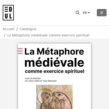
FR
Accueil
Catalogue
La Métaphore médiévale comme exercice spirituel