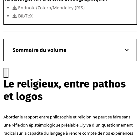
Endnote/Zotero/Mendeley (RIS)
BibTeX
Sommaire du volume
Le religieux, entre pathos
et logos
Aborder le rapport entre philosophie et religion ne peut se faire sans
une réflexion épistémologique préalable. Il y va d’un questionnement
radical sur la capacité du langage à rendre compte de nos expériences