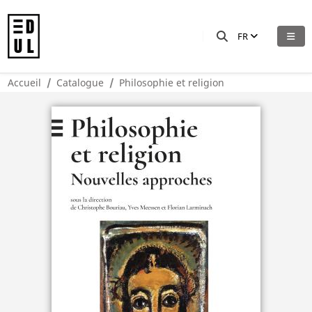
FR
Accueil
Catalogue
Philosophie et religion