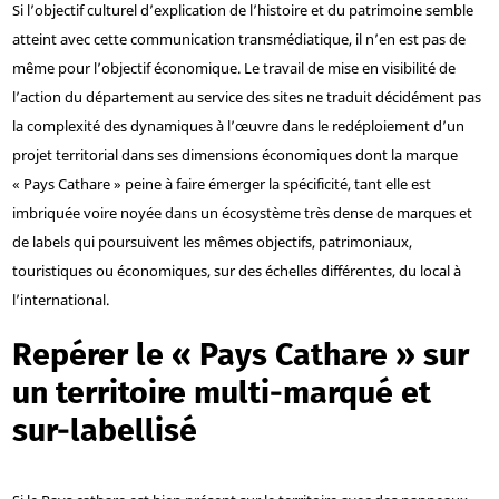
Si l’objectif culturel d’explication de l’histoire et du patrimoine semble
atteint avec cette communication transmédiatique, il n’en est pas de
même pour l’objectif économique. Le travail de mise en visibilité de
l’action du département au service des sites ne traduit décidément pas
la complexité des dynamiques à l’œuvre dans le redéploiement d’un
projet territorial dans ses dimensions économiques dont la marque
« Pays Cathare » peine à faire émerger la spécificité, tant elle est
imbriquée voire noyée dans un écosystème très dense de marques et
de labels qui poursuivent les mêmes objectifs, patrimoniaux,
touristiques ou économiques, sur des échelles différentes, du local à
l’international.
Repérer le « Pays Cathare » sur
un territoire multi-marqué et
sur-labellisé