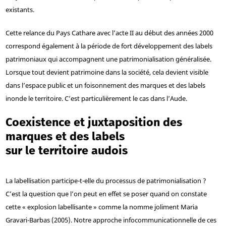
existants.
Cette relance du Pays Cathare avec l’acte II au début des années 2000
correspond également à la période de fort développement des labels
patrimoniaux qui accompagnent une patrimonialisation généralisée.
Lorsque tout devient patrimoine dans la société, cela devient visible
dans l’espace public et un foisonnement des marques et des labels
inonde le territoire. C’est particulièrement le cas dans l’Aude.
Coexistence et juxtaposition des
marques et des labels
sur le territoire audois
La labellisation participe-t-elle du processus de patrimonialisation ?
C’est la question que l’on peut en effet se poser quand on constate
cette « explosion labellisante » comme la nomme joliment Maria
Gravari-Barbas (2005). Notre approche infocommunicationnelle de ces