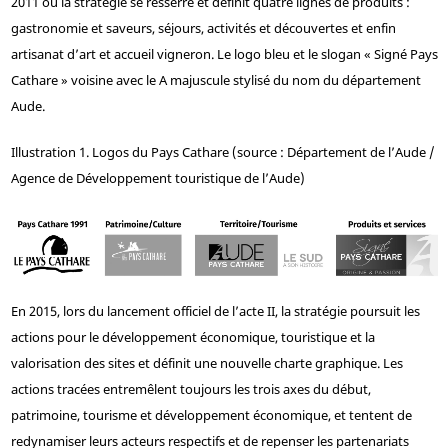
2011 où la stratégie se resserre et définit quatre lignes de produits :
gastronomie et saveurs, séjours, activités et découvertes et enfin
artisanat d’art et accueil vigneron. Le logo bleu et le slogan « Signé Pays
Cathare » voisine avec le A majuscule stylisé du nom du département
Aude.
Illustration 1. Logos du Pays Cathare (source : Département de l’Aude /
Agence de Développement touristique de l’Aude)
En 2015, lors du lancement officiel de l’acte II, la stratégie poursuit les
actions pour le développement économique, touristique et la
valorisation des sites et définit une nouvelle charte graphique. Les
actions tracées entremêlent toujours les trois axes du début,
patrimoine, tourisme et développement économique, et tentent de
redynamiser leurs acteurs respectifs et de repenser les partenariats