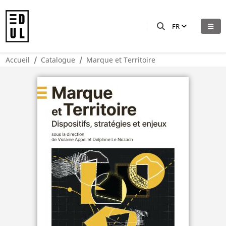
FR
Accueil
Catalogue
Marque et Territoire