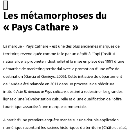
Les métamorphoses du
« Pays Cathare »
La marque « Pays Cathare » est une des plus anciennes marques de
territoire, revendiquée comme telle par un dépôt à l’Inpi (Institut
national de la propriété industrielle) et la mise en place dès 1991 d’une
démarche de marketing territorial avec la promotion d’une offre de
destination (Garcia et Genieys, 2005). Cette initiative du département
de l’Aude a été relancée en 2011 dans un processus de réécriture
intitulé
Acte II, demain le Pays cathare
, destiné à redessiner les grandes
lignes d’une
(re)valorisation culturelle et d’une qualification de l’offre
touristique associée à une marque commerciale.
À partir d’une première enquête menée sur une double application
numérique racontant les racines historiques du territoire (Châtelet
et al.
,