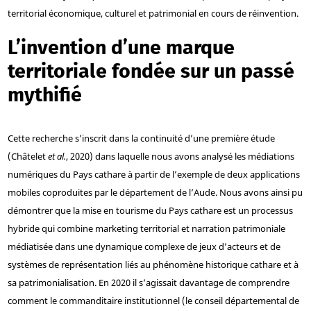
territorial économique, culturel et patrimonial en cours de réinvention.
L’invention d’une marque
territoriale fondée sur un passé
mythifié
Cette recherche s’inscrit dans la continuité d’une première étude
(Châtelet
et al.
, 2020) dans laquelle nous avons analysé les médiations
numériques du Pays cathare à partir de l’exemple de deux applications
mobiles coproduites par le département de l’Aude. Nous avons ainsi pu
démontrer que la mise en tourisme du Pays cathare est un processus
hybride qui combine marketing territorial et narration patrimoniale
médiatisée dans une dynamique complexe de jeux d’acteurs et de
systèmes de représentation liés au phénomène historique cathare et à
sa patrimonialisation. En 2020 il s’agissait davantage de comprendre
comment le commanditaire institutionnel (le conseil départemental de