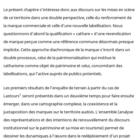
Le présent chapitre s’intéresse donc aux discours sur les mises en scène
de ce territoire dans une double perspective, celle du renforcement de
la marque commerciale et celle d’une nouvelle labellisation. Nous
questionnons d’abord la qualification « cathare » d’une revendication
de marque perçue comme une référence commune désormais presque
implicite. Cette approche diachronique de la marque s’inscrit dans un
double processus, celui de la patrimonialisation qui institue le
catharisme comme objet de patrimoine et celui, concomitant des
labellisations, qui l’active auprès de publics potentiels.
Les premiers résultats de l’enquête de terrain à partir du cas de
1
Lastours
seront présentés dans un deuxième temps pour faire ensuite
émerger, dans une cartographie complexe, la coexistence et la
juxtaposition des marques sur le territoire audois. L’ensemble (analyse
des représentations et des intentions de renouvellement du discours
institutionnel sur le patrimoine et sa mise en tourisme) permet de
dessiner les dynamiques à l’œuvre dans le redéploiement d’un projet