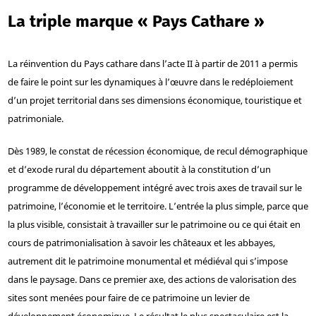
La triple marque « Pays Cathare »
La réinvention du Pays cathare dans l’acte II à partir de 2011 a permis
de faire le point sur les dynamiques à l’œuvre dans le redéploiement
d’un projet territorial dans ses dimensions économique, touristique et
patrimoniale.
Dès 1989, le constat de récession économique, de recul démographique
et d’exode rural du département aboutit à la constitution d’un
programme de développement intégré avec trois axes de travail sur le
patrimoine, l’économie et le territoire. L’entrée la plus simple, parce que
la plus visible, consistait à travailler sur le patrimoine ou ce qui était en
cours de patrimonialisation à savoir les châteaux et les abbayes,
autrement dit le patrimoine monumental et médiéval qui s’impose
dans le paysage. Dans ce premier axe, des actions de valorisation des
sites sont menées pour faire de ce patrimoine un levier de
développement économique. Le résultat le plus spectaculaire est la