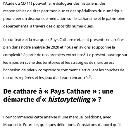
l’Aude ou CD 11) pouvait faire dialoguer des historiens, des
responsables de sites patrimoniaux et des spécialistes du numérique
pour créer un discours de médiation sur le catharisme et le patrimoine
départemental à travers des dispositifs numériques.
Le contexte et la marque « Pays Cathare » étaient présents en arrière-
plan dans notre analyse de 2020 et nous en avions soupçonné la
2
complexité à partir de nos premiers entretiens
. Le présent ouvrage sur
les mises en scène des territoires et les stratégies de marque est
l’occasion de mieux comprendre comment s’articulent les couches de
3
discours repérées et les jeux d’acteurs rencontrés
.
De cathare à « Pays Cathare » : une
démarche d’«
historytelling
» ?
Pour commencer cette analyse d’une marque, précisons, avec
Mauricette Fournier, quelques définitions. Constatons d’abord qu’il