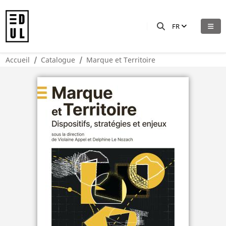
FR
Accueil
Catalogue
Marque et Territoire