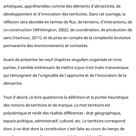
artistiques, appréhendées comme des éléments d’attractivité, de
développement et d’innovation des territoires. Dans cet ouvrage, la
réflexion sera abordée en termes de flux, de tensions, d’interactions, de
co-construction (Whittington, 2002), de coordination, de production de
sens (Hachour, 2011), et de prise en compte de la complexité évolutive
permanente des environnements et contextes.
Avant de présenter les neuf chapitres singuliers organisés en trois
parties, il semble intéressant de mettre à jour trois traits transversaux
qui témoignent de l’originalité de l’approche et de l’innovation de la
démarche.
Tout d’abord, ce livre questionne la définition et la portée heuristique
des notions de territoire et de marque. Le mot territoire est
polysémique et revêt des réalités différentes : état géographique,
espace politique, administratif, culturel, etc. Le territoire correspond
donc à un état dont la constitution s’est faite au cours du temps de