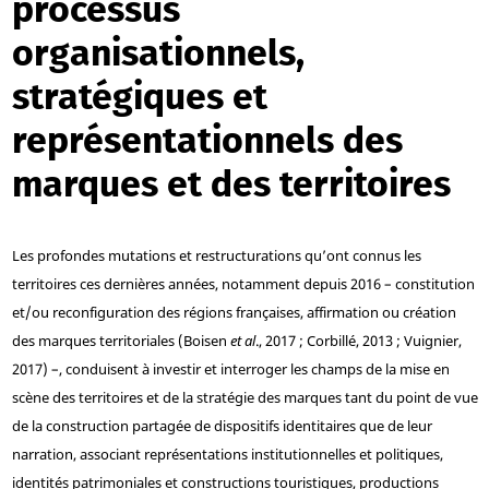
processus
organisationnels,
stratégiques et
représentationnels des
marques et des territoires
Les profondes mutations et restructurations qu’ont connus les
territoires ces dernières années, notamment depuis 2016 – constitution
et/ou reconfiguration des régions françaises, affirmation ou création
des marques territoriales (Boisen
et al
., 2017 ; Corbillé, 2013 ; Vuignier,
2017) –, conduisent à investir et interroger les champs de la mise en
scène des territoires et de la stratégie des marques tant du point de vue
de la construction partagée de dispositifs identitaires que de leur
narration, associant représentations institutionnelles et politiques,
identités patrimoniales et constructions touristiques, productions