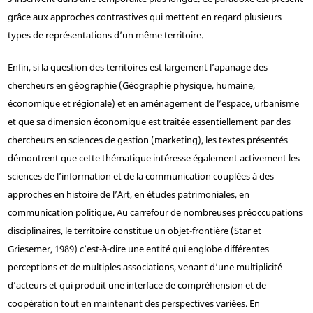
grâce aux approches contrastives qui mettent en regard plusieurs
types de représentations d’un même territoire.
Enfin, si la question des territoires est largement l’apanage des
chercheurs en géographie (Géographie physique, humaine,
économique et régionale) et en aménagement de l’espace, urbanisme
et que sa dimension économique est traitée essentiellement par des
chercheurs en sciences de gestion (marketing), les textes présentés
démontrent que cette thématique intéresse également activement les
sciences de l’information et de la communication couplées à des
approches en histoire de l’Art, en études patrimoniales, en
communication politique. Au carrefour de nombreuses préoccupations
disciplinaires, le territoire constitue un objet-frontière (Star et
Griesemer, 1989) c’est-à-dire une entité qui englobe différentes
perceptions et de multiples associations, venant d’une multiplicité
d’acteurs et qui produit une interface de compréhension et de
coopération tout en maintenant des perspectives variées. En