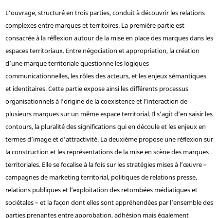
L’ouvrage, structuré en trois parties, conduit à découvrir les relations
complexes entre marques et territoires. La première partie est
consacrée à la réflexion autour de la mise en place des marques dans les
espaces territoriaux. Entre négociation et appropriation, la création
d’une marque territoriale questionne les logiques
communicationnelles, les rôles des acteurs, et les enjeux sémantiques
et identitaires. Cette partie expose ainsi les différents processus
organisationnels à l’origine de la coexistence et l’interaction de
plusieurs marques sur un même espace territorial. Il s’agit d’en saisir les
contours, la pluralité des significations qui en découle et les enjeux en
termes d’image et d’attractivité. La deuxième propose une réflexion sur
la construction et les représentations de la mise en scène des marques
territoriales. Elle se focalise à la fois sur les stratégies mises à l’œuvre –
campagnes de marketing territorial, politiques de relations presse,
relations publiques et l’exploitation des retombées médiatiques et
sociétales – et la façon dont elles sont appréhendées par l’ensemble des
parties prenantes entre approbation, adhésion mais également