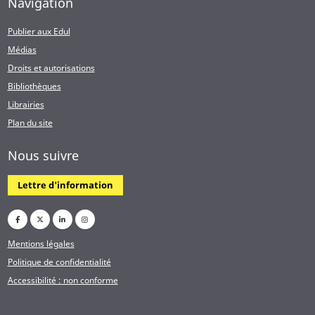
Navigation
Publier aux Edul
Médias
Droits et autorisations
Bibliothèques
Librairies
Plan du site
Nous suivre
Lettre d'information
Mentions légales
Politique de confidentialité
Accessibilité : non conforme