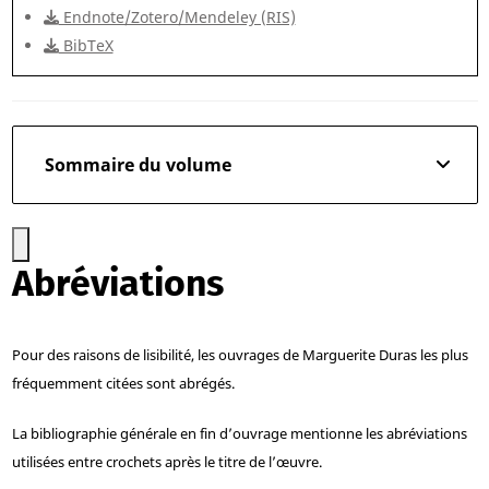
Endnote/Zotero/Mendeley (RIS)
BibTeX
Sommaire du volume
Abréviations
Pour des raisons de lisibilité, les ouvrages de Marguerite Duras les plus
fréquemment citées sont abrégés.
La bibliographie générale en fin d’ouvrage mentionne les abréviations
utilisées entre crochets après le titre de l’œuvre.