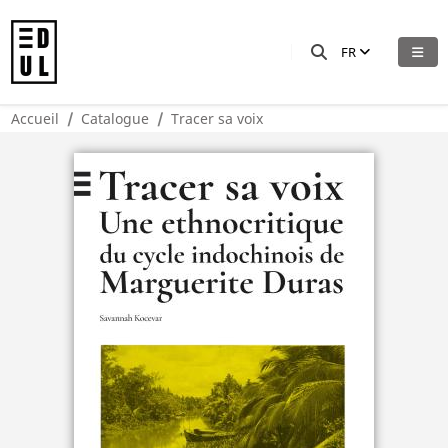
FR
Accueil
Catalogue
Tracer sa voix