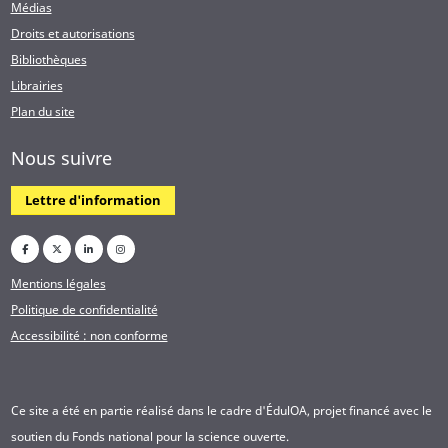
Médias
Droits et autorisations
Bibliothèques
Librairies
Plan du site
Nous suivre
Lettre d'information
Mentions légales
Politique de confidentialité
Accessibilité : non conforme
Ce site a été en partie réalisé dans le cadre d'ÉdulOA, projet financé avec le
soutien du Fonds national pour la science ouverte.