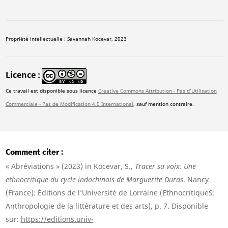
Propriété intellectuelle : Savannah Kocevar, 2023
Licence
Ce travail est disponible sous licence
Creative Commons Attribution - Pas d'Utilisation
Commerciale - Pas de Modification 4.0 International
, sauf mention contraire.
Comment citer
« Abréviations » (2023) in Kocevar, S.,
Tracer sa voix: Une
ethnocritique du cycle indochinois de Marguerite Duras
. Nancy
(France): Éditions de l’Université de Lorraine (EthnocritiqueS:
Anthropologie de la littérature et des arts), p. 7. Disponible
sur:
https://editions.univ-