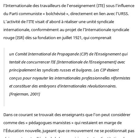
l’Internationale des travailleurs de l’enseignement (ITE) sous l’influence
du Parti communiste « bolchévisé », directement en lien avec l’URSS.
L’activité de l’ITE visait d’abord à réaliser une unité syndicale
internationale, conformément au projet de l’Internationale syndicale
rouge (ISR) dès sa fondation en juillet 1921, qui comprenait
un Comité International de Propagande (CIP) de l’Enseignement qui
tentait de concurrencer l’IE [Internationale de l’Enseignement] avec
principalement les syndicats russes et bulgares. Les CIP étaient
conçus pour noyauter les internationales professionnelles réformistes
et constituer des embryons d’internationales révolutionnaires.
[Frajerman, 2001]
Dans ce courant se trouvait des enseignants que l’on peut considérer
comme des « pédagogues marxistes » qui restaient en marge de
l’Éducation nouvelle, jugeant que ce mouvement ne se positionnait pas