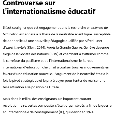
Controverse sur
l’internationalisme éducatif
Il faut souligner que cet engagement dans la recherche en
sciences de
l’éducation
est adossé à la thèse de la neutralité scientifique, susceptible
de donner lieu à une nouvelle pédagogie qualifiée par Alfred Binet
d’
expérimentale
(Klein, 2014). Après la Grande Guerre, Genève devenue
siège de la Société des nations (SDN) et cherchant à s’affirmer comme
le carrefour du pacifisme et de l’internationalisme, le Bureau
international d’éducation cherchait à coaliser tous les mouvements en
faveur d’une éducation nouvelle. L’argument de la neutralité était à la
fois le pivot stratégique et le prix à payer pour tenter de réaliser une
telle affiliation à sa position de tutelle.
Mais dans le milieu des enseignants, un important courant
révolutionnaire, certes composite, s’était organisé dès la fin de la guerre
en Internationale de l’enseignement (IE), qui devint en 1924