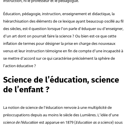
instruction, ni le professeur et le pédagogue.
Éducation, pédagogie, instruction, enseignement et didactique, la
hiérarchisation des éléments de ce lexique ayant beaucoup oscillé au fil
des siècles, est-il question lorsque l’on parle d’éduquer ou d’enseigner,
d’un art dont on pourrait faire la science ? Ou bien est-ce que cette
inflation de termes pour désigner la prise en charge des nouveaux
venus et leur instruction témoigne en fin de compte d’une incapacité à
se mettre d’accord sur ce qui caractérise précisément la sphère de
l’action éducative ?
Science de l’éducation, science
de l’enfant ?
La notion de science de l’éducation renvoie à une multiplicité de
préoccupations depuis au moins le siècle des Lumières. L’idée d’une
science de l’éducation
est apparue en 1879 (
Education as a science
) sous