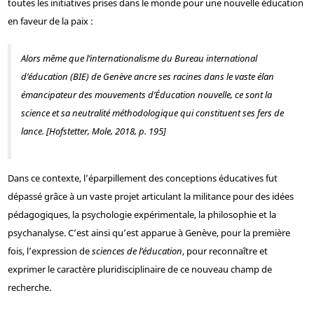
toutes les initiatives prises dans le monde pour une nouvelle éducation
en faveur de la paix :
Alors même que l’internationalisme du Bureau international
d’éducation (BIE) de Genève ancre ses racines dans le vaste élan
émancipateur des mouvements d’Éducation nouvelle, ce sont la
science et sa neutralité méthodologique qui constituent ses fers de
lance. [Hofstetter, Mole, 2018, p. 195]
Dans ce contexte, l’éparpillement des conceptions éducatives fut
dépassé grâce à un vaste projet articulant la militance pour des idées
pédagogiques, la psychologie expérimentale, la philosophie et la
psychanalyse. C’est ainsi qu’est apparue à Genève, pour la première
fois, l’expression de
sciences de l’éducation
, pour reconnaître et
exprimer le caractère pluridisciplinaire de ce nouveau champ de
recherche.