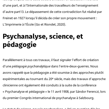
d’une part, et à l’Internationale des travailleurs de l’enseignement
d’autre part
13
. Le dépassement de cette contradiction fut réalisé par
Freinet en 1927 lorsqu’il décida de créer son propre mouvement :
L’Imprimerie à l’École (Go et Riondet, 2020).
Psychanalyse, science, et
pédagogie
Parallèlement à tous ces travaux, il faut signaler l’effort de création
d’une
pédagogie psychanalytique
dans l’entre-deux-guerres. Nous
avons rappelé que la pédagogie a été soumise à des approches plutôt
e
expérimentales au tournant du 20
siècle, mais des travaux d’approche
clinicienne ont également été conduits à la suite de la conférence
« Psychanalyse et pédagogie » le 11 avril 1908, par Sándor Ferenczi, lors
du premier Congrès international de psychanalyse à Salzbourg.