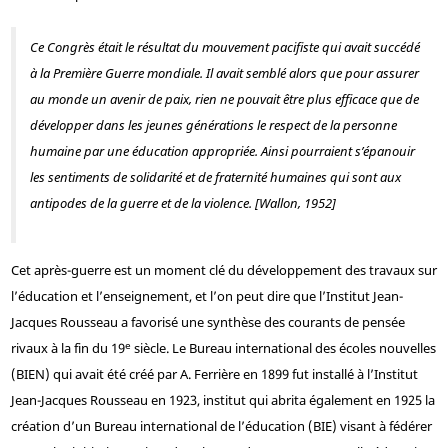
Ce Congrès était le résultat du mouvement pacifiste qui avait succédé
à la Première Guerre mondiale. Il avait semblé alors que pour assurer
au monde un avenir de paix, rien ne pouvait être plus efficace que de
développer dans les jeunes générations le respect de la personne
humaine par une éducation appropriée. Ainsi pourraient s’épanouir
les sentiments de solidarité et de fraternité humaines qui sont aux
antipodes de la guerre et de la violence. [Wallon, 1952]
Cet après-guerre est un moment clé du développement des travaux sur
l’éducation et l’enseignement, et l’on peut dire que l’Institut Jean-
Jacques Rousseau a favorisé une synthèse des courants de pensée
e
rivaux à la fin du 19
siècle. Le Bureau international des écoles nouvelles
(BIEN) qui avait été créé par A. Ferrière en 1899 fut installé à l’Institut
Jean-Jacques Rousseau en 1923, institut qui abrita également en 1925 la
création d’un Bureau international de l’éducation (BIE) visant à fédérer