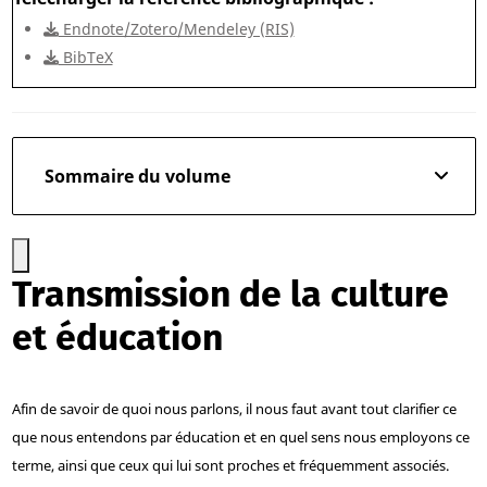
Endnote/Zotero/Mendeley (RIS)
BibTeX
Sommaire du volume
Transmission de la culture
et éducation
Afin de savoir de quoi nous parlons, il nous faut avant tout clarifier ce
que nous entendons par éducation et en quel sens nous employons ce
terme, ainsi que ceux qui lui sont proches et fréquemment associés.