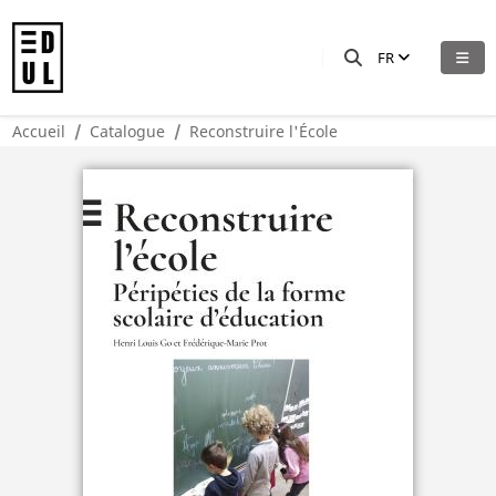
FR
Accueil
Catalogue
Reconstruire l'École