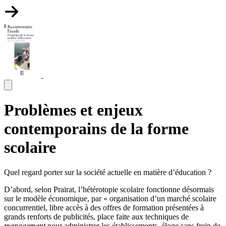
Problèmes et enjeux
contemporains de la forme
scolaire
Quel regard porter sur la société actuelle en matière d’éducation ?
D’abord, selon Prairat, l’hétérotopie scolaire fonctionne désormais
sur le modèle économique, par « organisation d’un marché scolaire
concurrentiel, libre accès à des offres de formation présentées à
grands renforts de publicités, place faite aux techniques de
management
pour administrer les établissements, éloge sans frein de