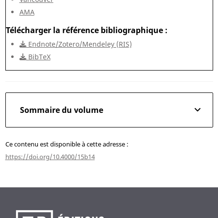
AMA
Télécharger la référence bibliographique
Endnote/Zotero/Mendeley (RIS)
BibTeX
Sommaire du volume
Ce contenu est disponible à cette adresse :
https://doi.org/10.4000/15b14