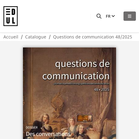
FR
Accueil
Catalogue
Questions de communication 48/2025