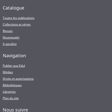
Catalogue
Toutes les publications
Collections et séries
Revues
Nouveautés
A paraître
Navigation
Publier aux Edul
Médias
Droits et autorisations
Bibliothèques
Librairies
Plan du site
Nous suivre