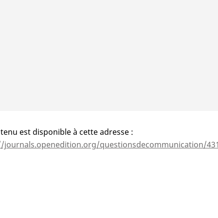
tenu est disponible à cette adresse :
//journals.openedition.org/questionsdecommunication/43