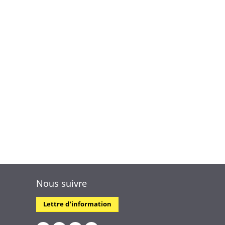
Nous suivre
Lettre d'information