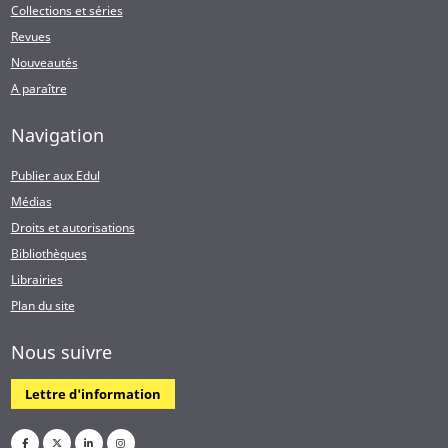
Collections et séries
Revues
Nouveautés
A paraître
Navigation
Publier aux Edul
Médias
Droits et autorisations
Bibliothèques
Librairies
Plan du site
Nous suivre
Lettre d'information