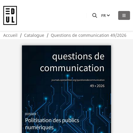
FR
Accueil
Catalogue
Questions de communication 49/2026