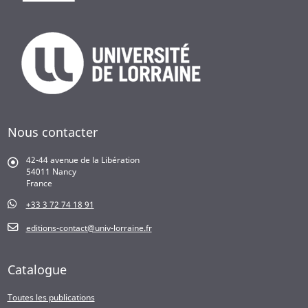
Nous contacter
42-44 avenue de la Libération
54011 Nancy
France
+33 3 72 74 18 91
editions-contact@univ-lorraine.fr
Catalogue
Toutes les publications