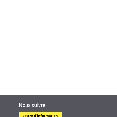
Nous suivre
Lettre d'information