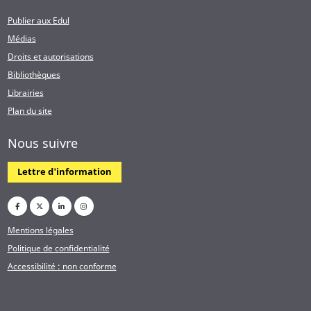
Publier aux Edul
Médias
Droits et autorisations
Bibliothèques
Librairies
Plan du site
Nous suivre
Lettre d'information
Mentions légales
Politique de confidentialité
Accessibilité : non conforme