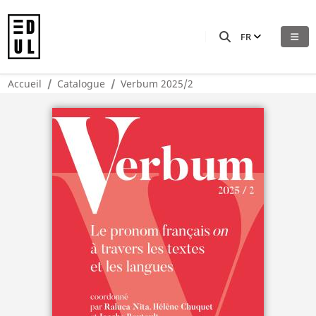
FR
Accueil
Catalogue
Verbum 2025/2