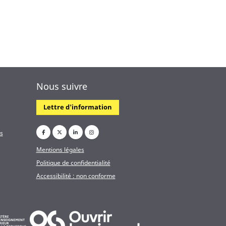
Nous suivre
Lettre d'information
ns
Mentions légales
Politique de confidentialité
Accessibilité : non conforme