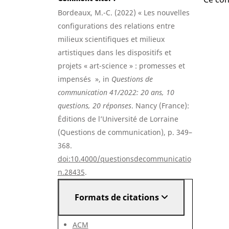
Bordeaux, M.-C. (2022) « Les nouvelles
configurations des relations entre
milieux scientifiques et milieux
artistiques dans les dispositifs et
projets « art-science » : promesses et
impensés », in
Questions de
communication 41/2022: 20 ans, 10
questions, 20 réponses
. Nancy (France):
Éditions de l’Université de Lorraine
(Questions de communication), p. 349–
368.
doi:10.4000/questionsdecommunicatio
n.28435
.
Formats de citations
ACM