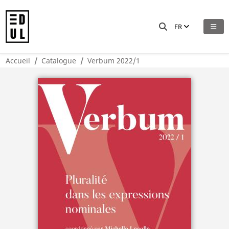
FR
Accueil
Catalogue
Verbum 2022/1