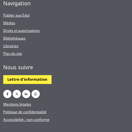
Navigation
Publier aux Edul
Médias
Droits et autorisations
Bibliothèques
Librairies
Plan du site
Nous suivre
Lettre d'information
Mentions légales
Politique de confidentialité
Accessibilité : non conforme