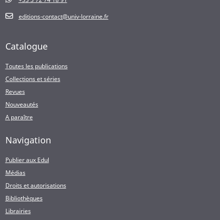
editions-contact@univ-lorraine.fr
Catalogue
Toutes les publications
Collections et séries
Revues
Nouveautés
A paraître
Navigation
Publier aux Edul
Médias
Droits et autorisations
Bibliothèques
Librairies