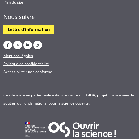
Plan du site
Nous suivre
Lettre d'information
Mentions légales
Politique de confidentialité
Accessibilité : non conforme
Ce site a été en partie réalisé dans le cadre d'ÉdulOA, projet financé avec le
soutien du Fonds national pour la science ouverte.