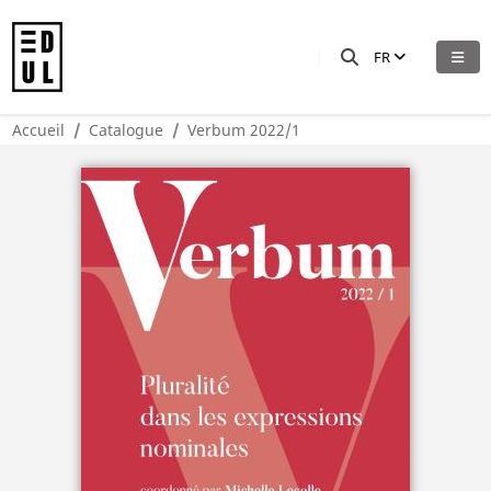
FR
Accueil
Catalogue
Verbum 2022/1