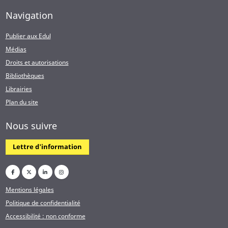
Navigation
Publier aux Edul
Médias
Droits et autorisations
Bibliothèques
Librairies
Plan du site
Nous suivre
Lettre d'information
Mentions légales
Politique de confidentialité
Accessibilité : non conforme