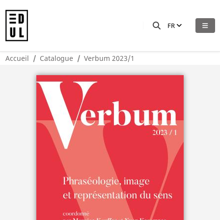
FR
Accueil
Catalogue
Verbum 2023/1