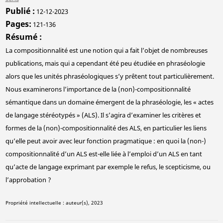
Publié
12-12-2023
Pages
121-136
Résumé
La compositionnalité est une notion qui a fait l’objet de nombreuses
publications, mais qui a cependant été peu étudiée en phraséologie
alors que les unités phraséologiques s’y prêtent tout particulièrement.
Nous examinerons l’importance de la (non)-compositionnalité
sémantique dans un domaine émergent de la phraséologie, les « actes
de langage stéréotypés » (ALS). Il s’agira d’examiner les critères et
formes de la (non)-compositionnalité des ALS, en particulier les liens
qu’elle peut avoir avec leur fonction pragmatique : en quoi la (non-)
compositionnalité d’un ALS est-elle liée à l’emploi d’un ALS en tant
qu’acte de langage exprimant par exemple le refus, le scepticisme, ou
l’approbation ?
Propriété intellectuelle : auteur(s), 2023