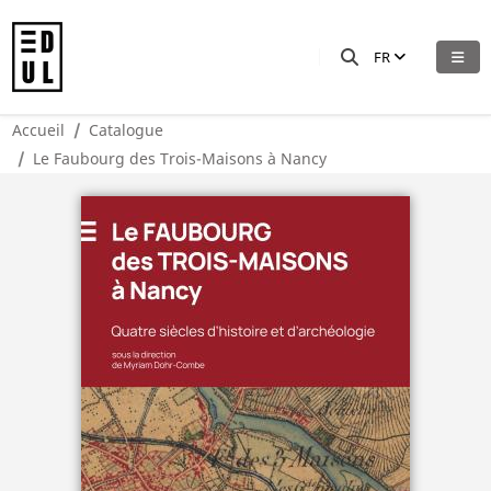
FR
Accueil
Catalogue
Le Faubourg des Trois-Maisons à Nancy