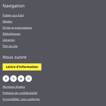
Navigation
Publier aux Edul
Médias
Droits et autorisations
Bibliothèques
Librairies
Plan du site
Nous suivre
Lettre d'information
Mentions légales
Politique de confidentialité
Accessibilité : non conforme