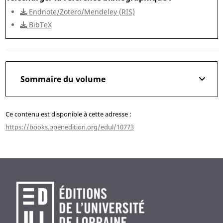
Endnote/Zotero/Mendeley (RIS)
BibTeX
Sommaire du volume
Ce contenu est disponible à cette adresse :
https://books.openedition.org/edul/10773