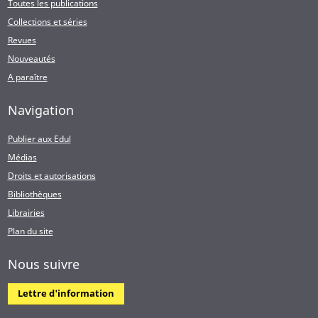
Toutes les publications
Collections et séries
Revues
Nouveautés
A paraître
Navigation
Publier aux Edul
Médias
Droits et autorisations
Bibliothèques
Librairies
Plan du site
Nous suivre
Lettre d'information