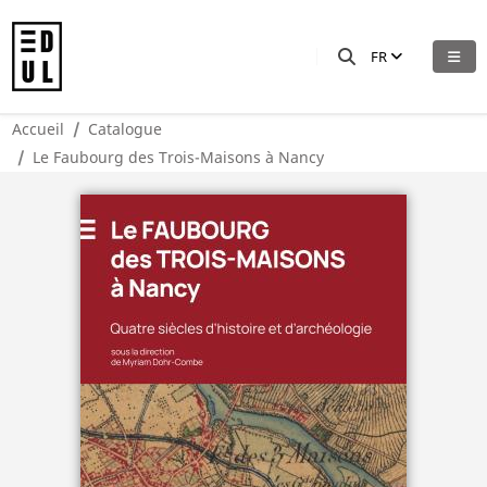
FR
Accueil
Catalogue
Le Faubourg des Trois-Maisons à Nancy