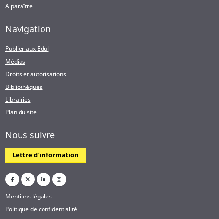
A paraître
Navigation
Publier aux Edul
Médias
Droits et autorisations
Bibliothèques
Librairies
Plan du site
Nous suivre
Lettre d'information
Mentions légales
Politique de confidentialité