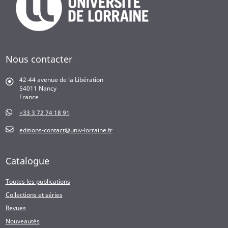
Nous contacter
42-44 avenue de la Libération
54011 Nancy
France
+33 3 72 74 18 91
editions-contact@univ-lorraine.fr
Catalogue
Toutes les publications
Collections et séries
Revues
Nouveautés