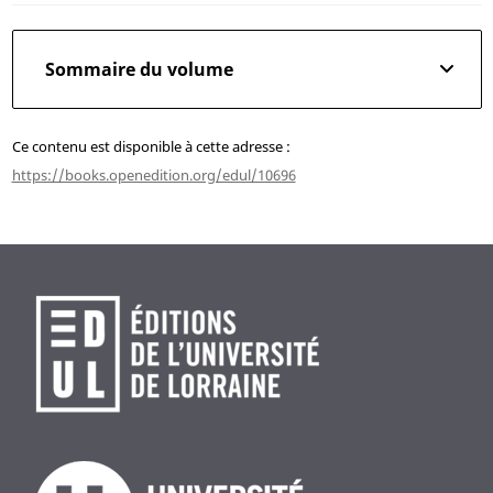
Sommaire du volume
Ce contenu est disponible à cette adresse :
https://books.openedition.org/edul/10696