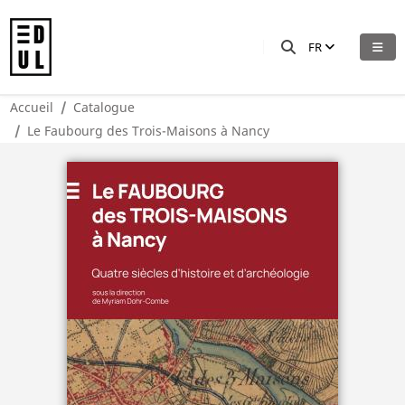
FR
Accueil
Catalogue
Le Faubourg des Trois-Maisons à Nancy