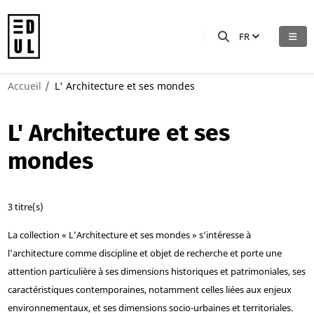
FR
Accueil
L' Architecture et ses mondes
L' Architecture et ses
mondes
3 titre(s)
La collection « L’Architecture et ses mondes » s’intéresse à
l’architecture comme discipline et objet de recherche et porte une
attention particulière à ses dimensions historiques et patrimoniales, ses
caractéristiques contemporaines, notamment celles liées aux enjeux
environnementaux, et ses dimensions socio-urbaines et territoriales.