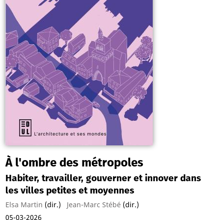
À l'ombre des métropoles
Habiter, travailler, gouverner et innover dans
les villes petites et moyennes
Elsa Martin
(dir.)
Jean-Marc Stébé
(dir.)
05-03-2026