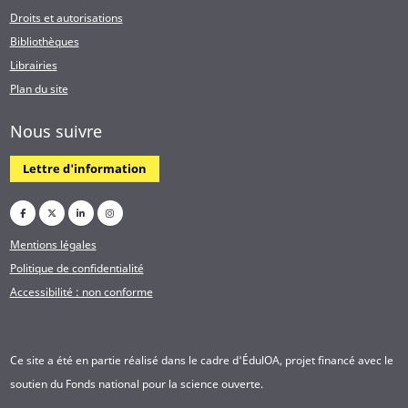
Droits et autorisations
Bibliothèques
Librairies
Plan du site
Nous suivre
Lettre d'information
Mentions légales
Politique de confidentialité
Accessibilité : non conforme
Ce site a été en partie réalisé dans le cadre d'ÉdulOA, projet financé avec le
soutien du Fonds national pour la science ouverte.