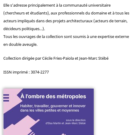
Elle s’adresse principalement à la communauté universitaire
(chercheurs et étudiants), aux professionnels du domaine et à tous les
acteurs impliqués dans des projets architecturaux (acteurs de terrain,
décideurs politiques…).
Tous les ouvrages de la collection sont soumis à une expertise externe
en double aveugle.
Collection dirigée par Cécile Fries-Paiola et Jean-Marc Stébé
ISSN imprimé : 3074-2277