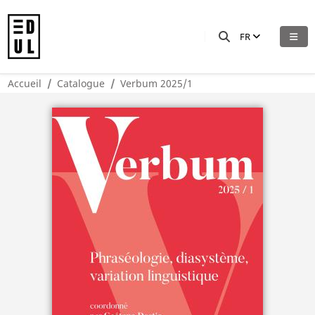
FR
Accueil
Catalogue
Verbum 2025/1