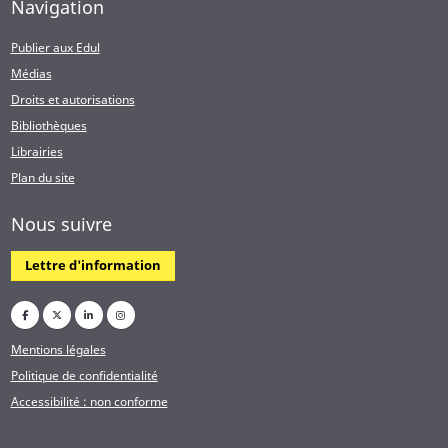
Navigation
Publier aux Edul
Médias
Droits et autorisations
Bibliothèques
Librairies
Plan du site
Nous suivre
Lettre d'information
Mentions légales
Politique de confidentialité
Accessibilité : non conforme