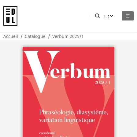
FR
Accueil
Catalogue
Verbum 2025/1