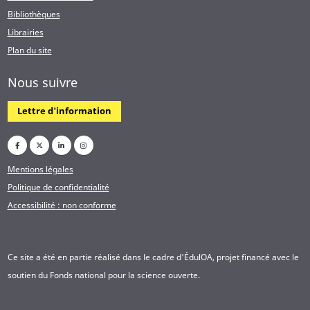
Bibliothèques
Librairies
Plan du site
Nous suivre
Lettre d'information
Mentions légales
Politique de confidentialité
Accessibilité : non conforme
Ce site a été en partie réalisé dans le cadre d'ÉdulOA, projet financé avec le
soutien du Fonds national pour la science ouverte.