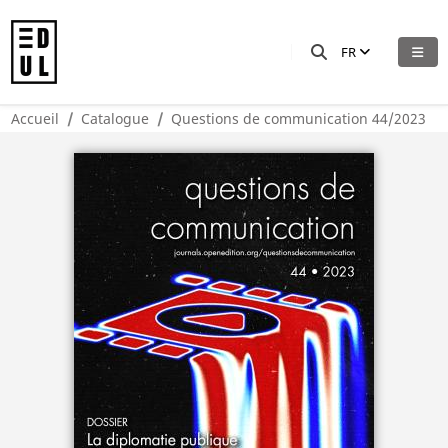
FR
Accueil
Catalogue
Questions de communication 44/2023