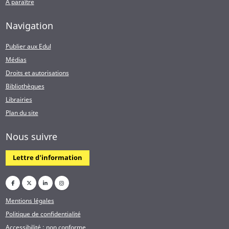
A paraître
Navigation
Publier aux Edul
Médias
Droits et autorisations
Bibliothèques
Librairies
Plan du site
Nous suivre
Lettre d'information
Mentions légales
Politique de confidentialité
Accessibilité : non conforme