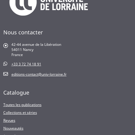
Nous contacter
42-44 avenue de la Libération
54011 Nancy
France
+33 3 72 74 18 91
editions-contact@univ-lorraine.fr
Catalogue
Toutes les publications
Collections et séries
Revues
Nouveautés