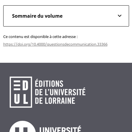
Sommaire du volume
Ce contenu est disponible à cette adresse :
https://doi.org/10.4000/questionsdecommunication.33366