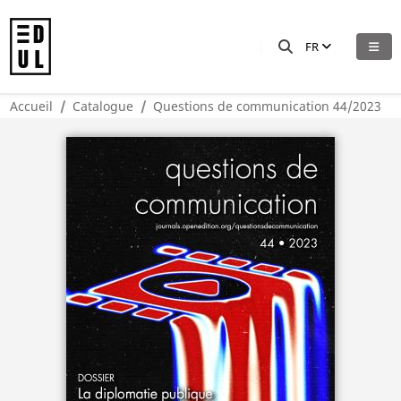
FR
Accueil
Catalogue
Questions de communication 44/2023