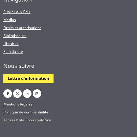
Publier aux Edul
Médias
Droits et autorisations
Bibliothèques
Librairies
Plan du site
Nous suivre
Lettre d'information
Mentions légales
Politique de confidentialité
Accessibilité : non conforme