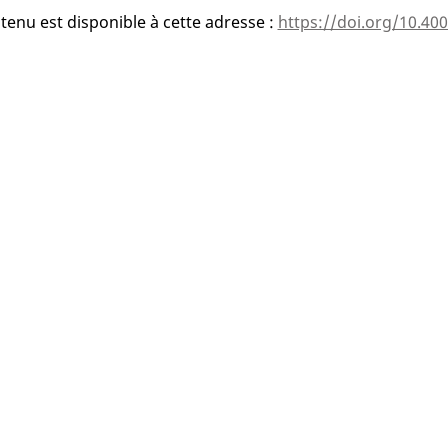
tenu est disponible à cette adresse :
https://doi.org/10.40