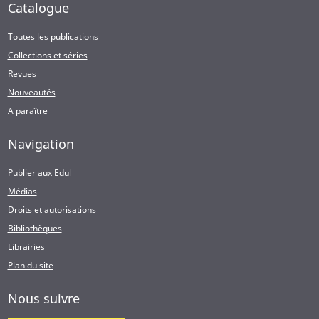
Catalogue
Toutes les publications
Collections et séries
Revues
Nouveautés
A paraître
Navigation
Publier aux Edul
Médias
Droits et autorisations
Bibliothèques
Librairies
Plan du site
Nous suivre