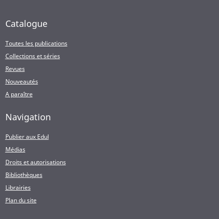
Catalogue
Toutes les publications
Collections et séries
Revues
Nouveautés
A paraître
Navigation
Publier aux Edul
Médias
Droits et autorisations
Bibliothèques
Librairies
Plan du site