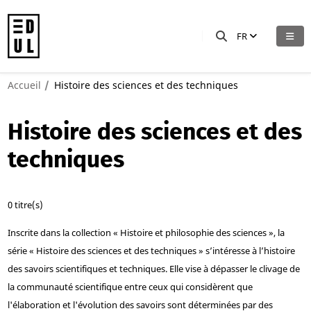
FR
Accueil
Histoire des sciences et des techniques
Histoire des sciences et des
techniques
0 titre(s)
Inscrite dans la collection « Histoire et philosophie des sciences », la
série « Histoire des sciences et des techniques » s’intéresse à l’histoire
des savoirs scientifiques et techniques. Elle vise à dépasser le clivage de
la communauté scientifique entre ceux qui considèrent que
l'élaboration et l'évolution des savoirs sont déterminées par des