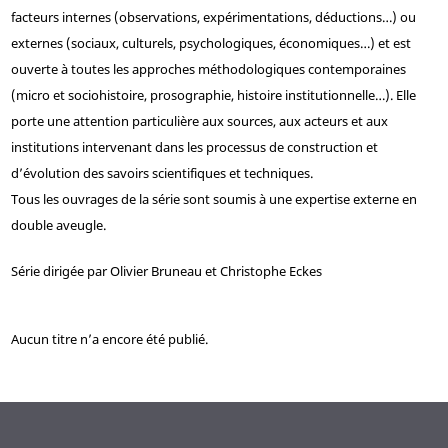
facteurs internes (observations, expérimentations, déductions…) ou
externes (sociaux, culturels, psychologiques, économiques…) et est
ouverte à toutes les approches méthodologiques contemporaines
(micro et sociohistoire, prosographie, histoire institutionnelle…). Elle
porte une attention particulière aux sources, aux acteurs et aux
institutions intervenant dans les processus de construction et
d’évolution des savoirs scientifiques et techniques.
Tous les ouvrages de la série sont soumis à une expertise externe en
double aveugle.
Série dirigée par Olivier Bruneau et Christophe Eckes
Aucun titre n’a encore été publié.