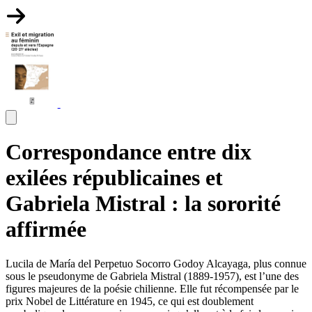
Correspondance entre dix
exilées républicaines et
Gabriela Mistral : la sororité
affirmée
Lucila de María del Perpetuo Socorro Godoy Alcayaga, plus connue
sous le pseudonyme de Gabriela Mistral (1889-1957), est l’une des
figures majeures de la poésie chilienne. Elle fut récompensée par le
prix Nobel de Littérature en 1945, ce qui est doublement