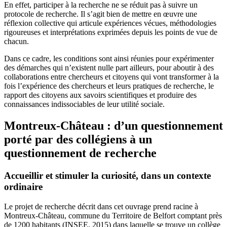
En effet, participer à la recherche ne se réduit pas à suivre un
protocole de recherche. Il s’agit bien de mettre en œuvre une
réflexion collective qui articule expériences vécues, méthodologies
rigoureuses et interprétations exprimées depuis les points de vue de
chacun.
Dans ce cadre, les conditions sont ainsi réunies pour expérimenter
des démarches qui n’existent nulle part ailleurs, pour aboutir à des
collaborations entre chercheurs et citoyens qui vont transformer à la
fois l’expérience des chercheurs et leurs pratiques de recherche, le
rapport des citoyens aux savoirs scientifiques et produire des
connaissances indissociables de leur utilité sociale.
Montreux-Château : d’un questionnement
porté par des collégiens à un
questionnement de recherche
Accueillir et stimuler la curiosité, dans un contexte
ordinaire
Le projet de recherche décrit dans cet ouvrage prend racine à
Montreux-Château, commune du Territoire de Belfort comptant près
de 1200 habitants (INSEE, 2015) dans laquelle se trouve un collège