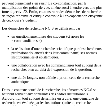
peuvent pleinement s’en saisir. La co-construction, par la
multiplication des points de vue, amène aussi à tendre vers une plus
forte objectivité
2
. Enfin, co-construire des démarches de recherche
de façon réflexive et critique contribue à l’en-capacitation citoyenne
de ceux qui s’y dédient.
Les démarches de recherche NC-S se définissent par
un questionnement issu des citoyens (ci-après les
« commanditaires »),
la réalisation d’une recherche scientifique par des chercheurs
professionnels, ancrés dans leur communauté, ses normes
institutionnelles et épistémiques,
une collaboration avec les commanditaires tout au long de la
recherche, bien au-delà de l’expression de la question,
une durée longue, non définie a priori, celle de la recherche
authentique.
Dans le contexte actuel de la recherche, les démarches NC-S se
heurtent souvent aux contraintes des cadres institutionnels.
Aujourd’hui, tout au long de sa mise en œuvre, une démarche de
recherche est évaluée par les institutions (unité de recherche,