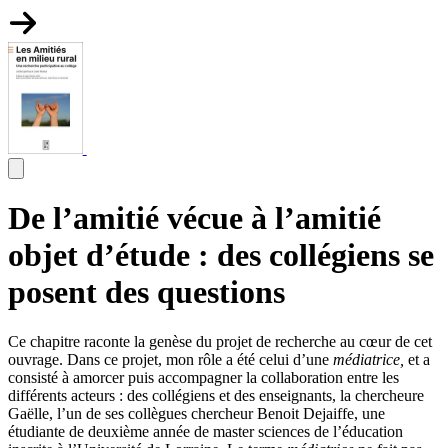
De l’amitié vécue à l’amitié
objet d’étude : des collégiens se
posent des questions
Ce chapitre raconte la genèse du projet de recherche au cœur de cet
ouvrage. Dans ce projet, mon rôle a été celui d’une
médiatrice,
et a
consisté à amorcer puis accompagner la collaboration entre les
différents acteurs : des collégiens et des enseignants, la chercheure
Gaëlle, l’un de ses collègues chercheur Benoit Dejaiffe, une
étudiante de deuxième année de master sciences de l’éducation