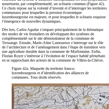
nourrissent, par complémentarité, un scénario commun (Figure 42).
Ce choix repose sur la volonté d’investir et d’interroger les territoires
communaux pour lesquelles la pression économique
luxembourgeoise est majeure, et pour lesquelles le scénario esquisse
l’émergence de nouvelles dynamiques.
Dès lors, Carlos Aguilar s’empare principalement de la thématique
des modes de vie frontaliers en développant des systèmes de
complémentarité sur le site démonstrateur de la commune de
Tressange. Ensuite, Marie-Aline Lamoureux s’interroge sur le rôle
de l’architecture et de l’aménagement dans l’étape de transition vers
une agriculture durable dans la commune de Morfontaine. Enfin,
Florian Royer s’intéresse à l’évolution de l’espace habité périurbain
en se rapprochant des acteurs de la commune de Villers-la-Chèvre.
Figure 42a. Maquette du territoire franco-
luxembourgeois et d’identification des alliances de
communes. Tous droits réservés.