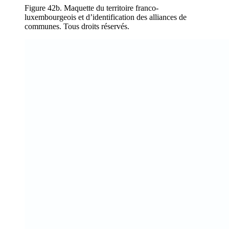
Figure 42b. Maquette du territoire franco-
luxembourgeois et d’identification des alliances de
communes. Tous droits réservés.