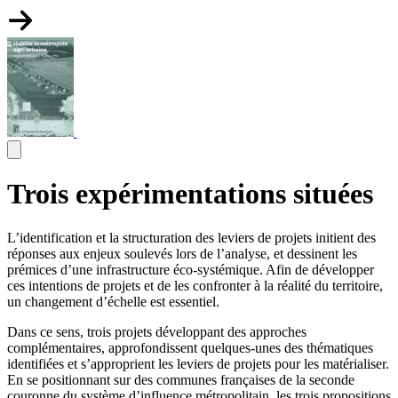
Trois expérimentations situées
L’identification et la structuration des leviers de projets initient des
réponses aux enjeux soulevés lors de l’analyse, et dessinent les
prémices d’une infrastructure éco-systémique. Afin de développer
ces intentions de projets et de les confronter à la réalité du territoire,
un changement d’échelle est essentiel.
Dans ce sens, trois projets développant des approches
complémentaires, approfondissent quelques-unes des thématiques
identifiées et s’approprient les leviers de projets pour les matérialiser.
En se positionnant sur des communes françaises de la seconde
couronne du système d’influence métropolitain, les trois propositions