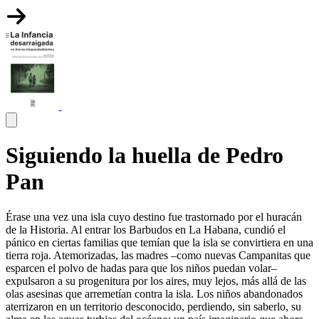
Siguiendo la huella de Pedro
Pan
Érase una vez una isla cuyo destino fue trastornado por el huracán
de la Historia. Al entrar los Barbudos en La Habana, cundió el
pánico en ciertas familias que temían que la isla se convirtiera en una
tierra roja. Atemorizadas, las madres –como nuevas Campanitas que
esparcen el polvo de hadas para que los niños puedan volar–
expulsaron a su progenitura por los aires, muy lejos, más allá de las
olas asesinas que arremetían contra la isla. Los niños abandonados
aterrizaron en un territorio desconocido, perdiendo, sin saberlo, su